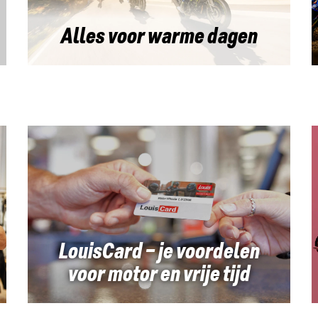
Alles voor warme dagen
LouisCard – je voordelen
voor motor en vrije tijd