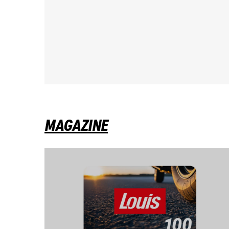
MAGAZINE