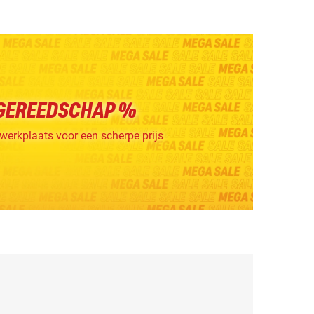
GEREEDSCHAP %
werkplaats voor een scherpe prijs