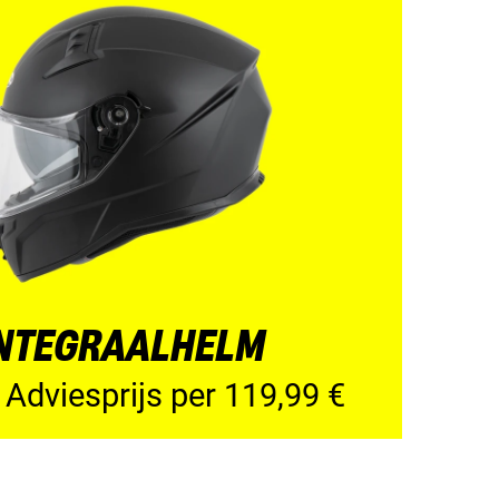
INTEGRAALHELM
 Adviesprijs per 119,99 €