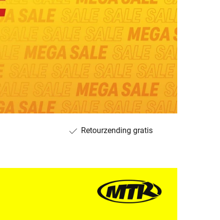
Retourzending gratis