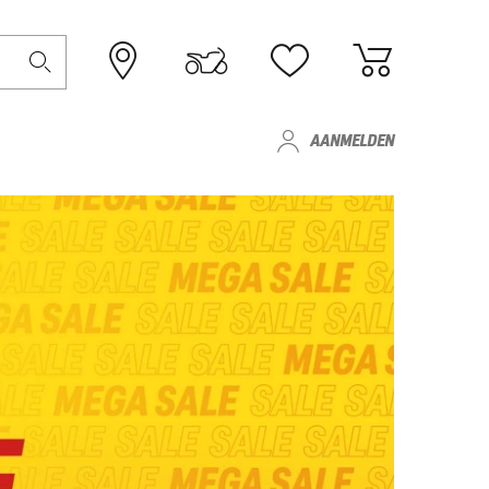
AANMELDEN