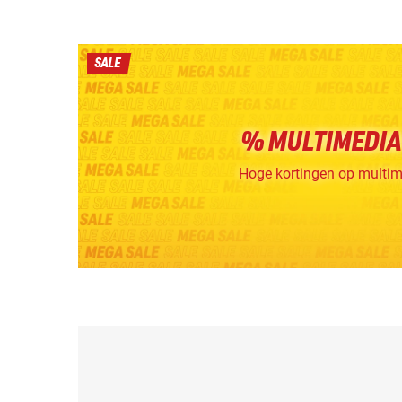
SALE
% MULTIMEDIA
Hoge kortingen op multi