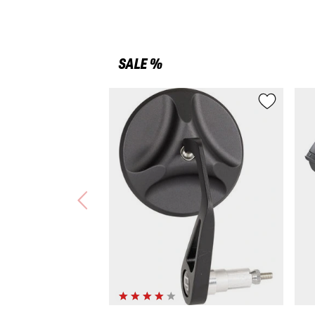
SALE %