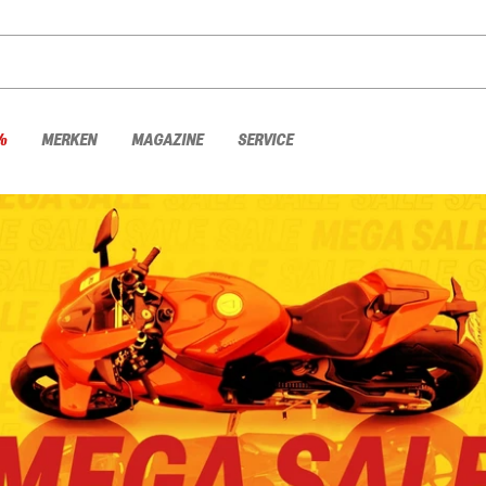
%
MERKEN
MAGAZINE
SERVICE