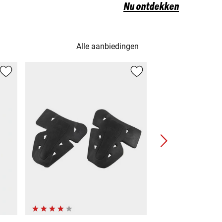
Nu ontdekken
Alle aanbiedingen