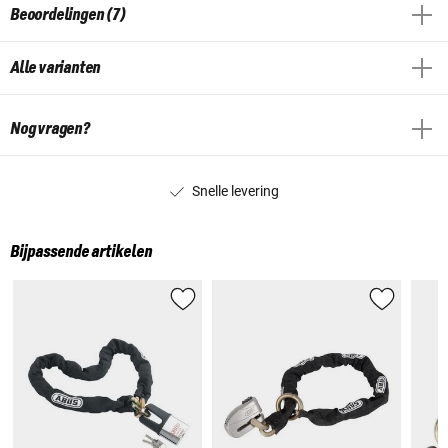
Beoordelingen (7)
Alle varianten
Nog vragen?
Snelle levering
Bijpassende artikelen