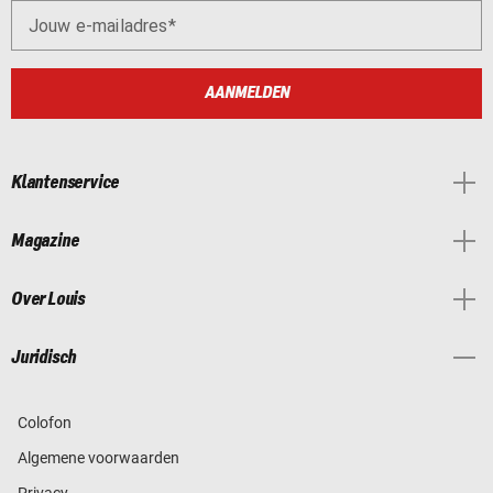
Jouw e-mailadres
AANMELDEN
Klantenservice
Magazine
Over Louis
Juridisch
Colofon
Algemene voorwaarden