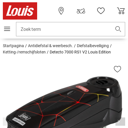
Zoekterm
Startpagina
Antidiefstal & weerbesch.
Diefstalbeveiliging
Ketting-/remschijfsloten
Detecto 7000 RS1 V2 Louis Edition