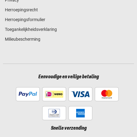
Privacy
Herroepingsrecht
Herroepingsformulier
Toegankelijkheidsverklaring
Milieubescherming
Eenvoudige en veilige betaling
Snelle verzending