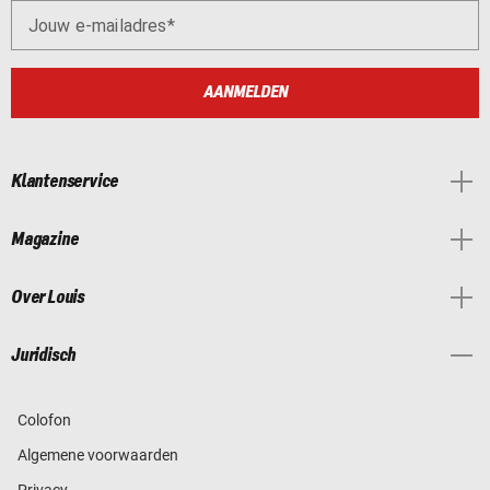
Jouw e-mailadres
AANMELDEN
Klantenservice
Magazine
Over Louis
Juridisch
Colofon
Algemene voorwaarden