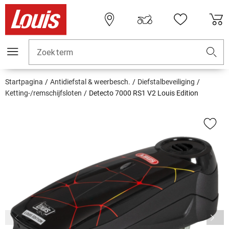
Zoekterm
Startpagina
Antidiefstal & weerbesch.
Diefstalbeveiliging
Ketting-/remschijfsloten
Detecto 7000 RS1 V2 Louis Edition