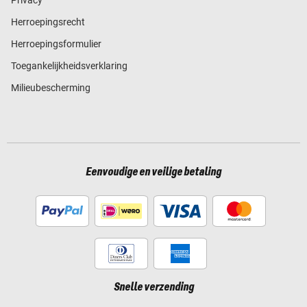
Privacy
Herroepingsrecht
Herroepingsformulier
Toegankelijkheidsverklaring
Milieubescherming
Eenvoudige en veilige betaling
Snelle verzending