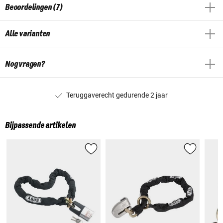
Beoordelingen (7)
Alle varianten
Nog vragen?
Teruggaverecht gedurende 2 jaar
Bijpassende artikelen