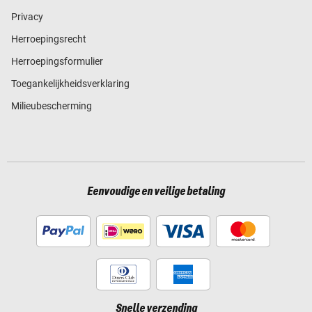
Privacy
Herroepingsrecht
Herroepingsformulier
Toegankelijkheidsverklaring
Milieubescherming
Eenvoudige en veilige betaling
Snelle verzending