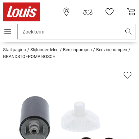
Zoekterm
Startpagina
Slijtonderdelen
Benzinpompen
Benzinepompen
BRANDSTOFPOMP BOSCH