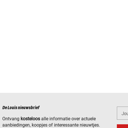
De Louis nieuwsbrief
Jo
Ontvang
kosteloos
alle informatie over actuele
aanbiedingen, koopjes of interessante nieuwtjes.