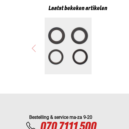
Laatst bekeken artikelen
Bestelling & service ma-za 9-20
070 7111 500