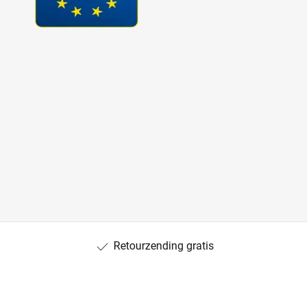
Retourzending gratis