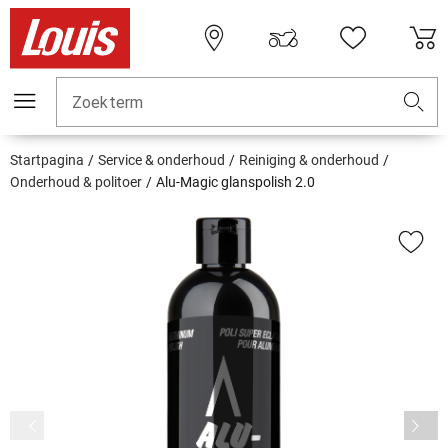
Zoekterm
Startpagina
Service & onderhoud
Reiniging & onderhoud
Onderhoud & politoer
Alu-Magic glanspolish 2.0