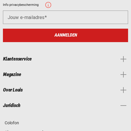
Info privacybescherming
Jouw e-mailadres
AANMELDEN
Klantenservice
Magazine
Over Louis
Juridisch
Colofon