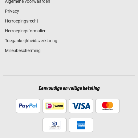
Algemene voorwaarden
Privacy
Herroepingsrecht
Herroepingsformulier
Toegankelijkheidsverklaring
Milieubescherming
Eenvoudige en veilige betaling