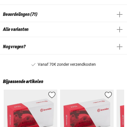
Beoordelingen (71)
Alle varianten
Nog vragen?
Vanaf 70€ zonder verzendkosten
Bijpassende artikelen