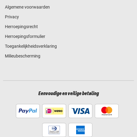
Algemene voorwaarden
Privacy
Herroepingsrecht
Herroepingsformulier
Toegankelijkheidsverklaring
Milieubescherming
Eenvoudige en veilige betaling