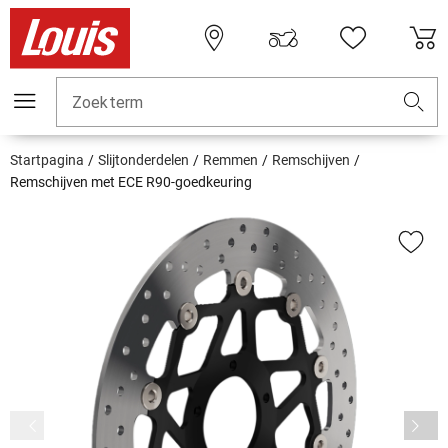
Zoekterm
Startpagina
Slijtonderdelen
Remmen
Remschijven
Remschijven met ECE R90-goedkeuring