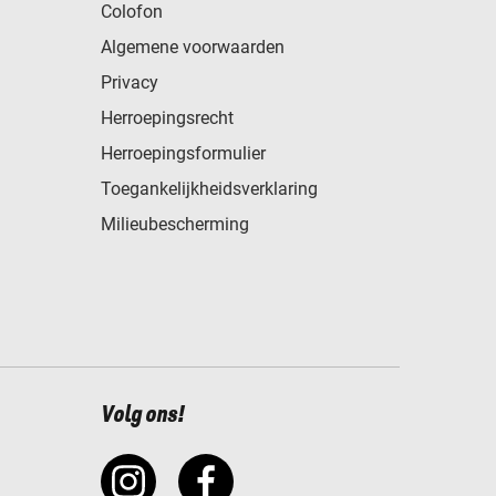
Colofon
Algemene voorwaarden
Privacy
Herroepingsrecht
Herroepingsformulier
Toegankelijkheidsverklaring
Milieubescherming
Volg ons!