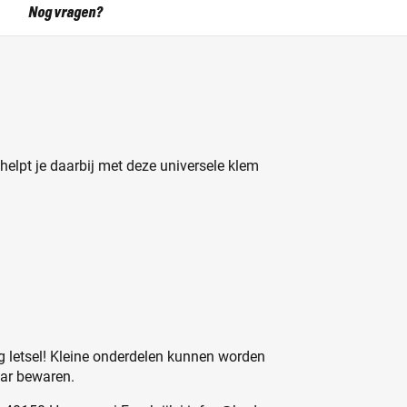
Nog vragen?
helpt je daarbij met deze universele klem
 letsel! Kleine onderdelen kunnen worden
aar bewaren.