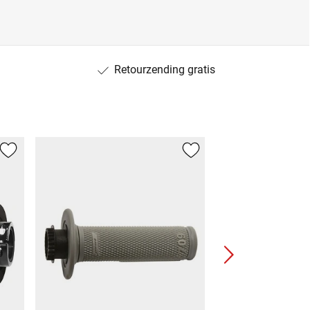
Retourzending gratis