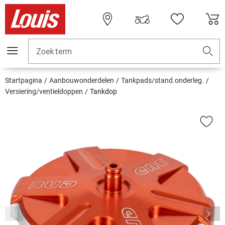
Zoekterm
Startpagina
Aanbouwonderdelen
Tankpads/stand.onderleg.
Versiering/ventieldoppen
Tankdop