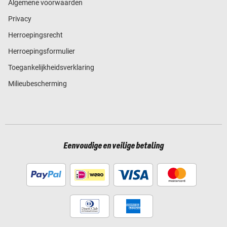
Algemene voorwaarden
Privacy
Herroepingsrecht
Herroepingsformulier
Toegankelijkheidsverklaring
Milieubescherming
Eenvoudige en veilige betaling