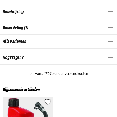
Beschrijving
Beoordeling (1)
Alle varianten
Nog vragen?
Vanaf 70€ zonder verzendkosten
Bijpassende artikelen