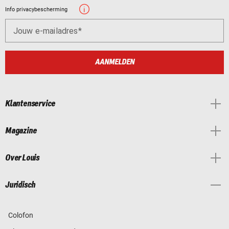
Info privacybescherming
Jouw e-mailadres
AANMELDEN
Klantenservice
Magazine
Over Louis
Juridisch
Colofon