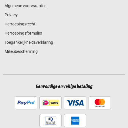
Algemene voorwaarden
Privacy
Herroepingsrecht
Herroepingsformulier
Toegankelijkheidsverklaring
Milieubescherming
Eenvoudige en veilige betaling