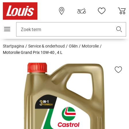
Zoekterm
Startpagina
Service & onderhoud
Oliën
Motorolie
Motorolie Grand Prix 10W-40 , 4 L