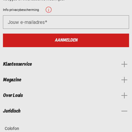
Info privacybescherming
Jouw e-mailadres
AANMELDEN
Klantenservice
Magazine
Over Louis
Juridisch
Colofon