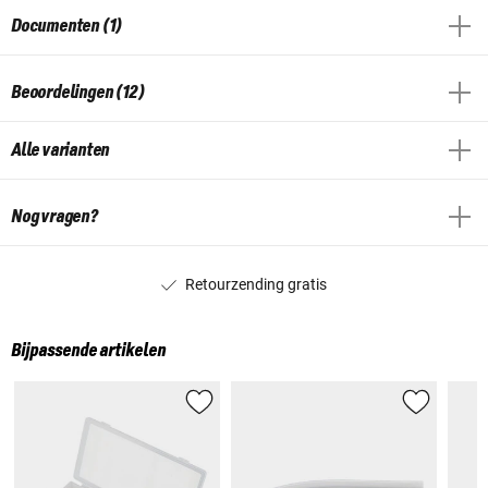
Documenten (1)
Beoordelingen (12)
Alle varianten
Nog vragen?
Retourzending gratis
Bijpassende artikelen