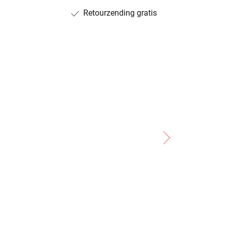
Retourzending gratis