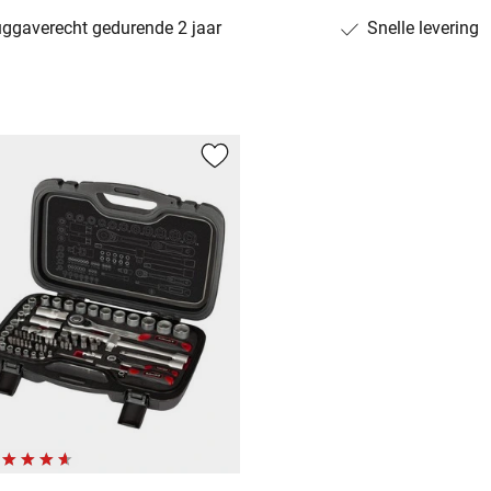
uggaverecht gedurende 2 jaar
Snelle levering