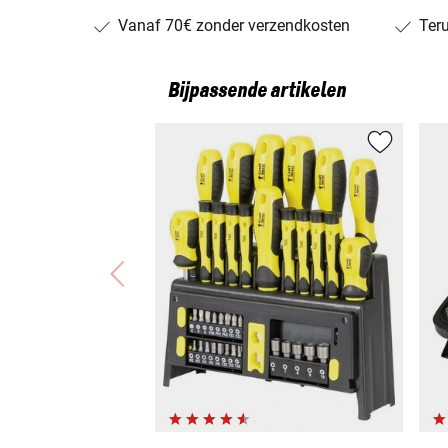
Vanaf 70€ zonder verzendkosten
Ter
Bijpassende artikelen