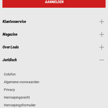
AANMELDEN
Klantenservice
Magazine
Over Louis
Juridisch
Colofon
Algemene voorwaarden
Privacy
Herroepingsrecht
Herroepingsformulier