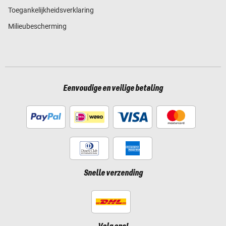
Toegankelijkheidsverklaring
Milieubescherming
Eenvoudige en veilige betaling
Snelle verzending