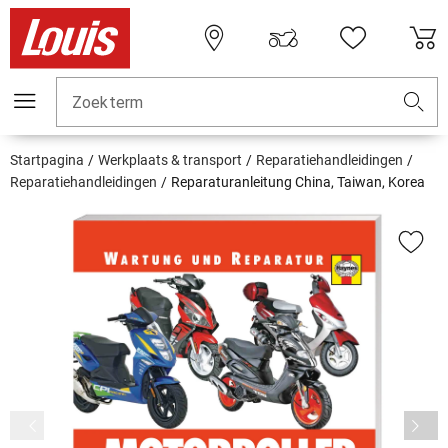
Zoekterm
Startpagina
Werkplaats & transport
Reparatiehandleidingen
Reparatiehandleidingen
Reparaturanleitung China, Taiwan, Korea