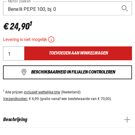
Motor zoeken
1
€ 24,90
Levering is niet mogelijk
TOEVOEGEN AAN WINKELWAGEN
BESCHIKBAARHEID IN FILIALEN CONTROLEREN
1
Alle prijzen
inclusief wettelijke btw
(Nederland).
Verzendkosten:
€ 6,99 (gratis vanaf een bestelwaarde van € 70,00).
Beschrijving