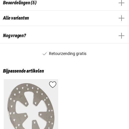
Beoordelingen (5)
Alle varianten
Nog vragen?
Retourzending gratis
Bijpassende artikelen