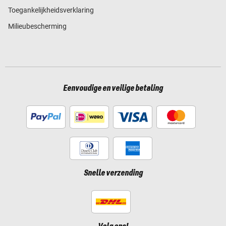
Toegankelijkheidsverklaring
Milieubescherming
Eenvoudige en veilige betaling
Snelle verzending