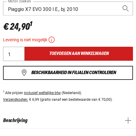
Motor zoeken
1
€ 24,90
Levering is niet mogelijk
TOEVOEGEN AAN WINKELWAGEN
BESCHIKBAARHEID IN FILIALEN CONTROLEREN
1
Alle prijzen
inclusief wettelijke btw
(Nederland).
Verzendkosten:
€ 6,99 (gratis vanaf een bestelwaarde van € 70,00).
Beschrijving