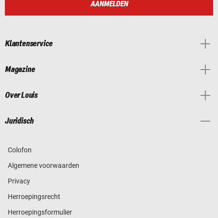
AANMELDEN
Klantenservice
Magazine
Over Louis
Juridisch
Colofon
Algemene voorwaarden
Privacy
Herroepingsrecht
Herroepingsformulier