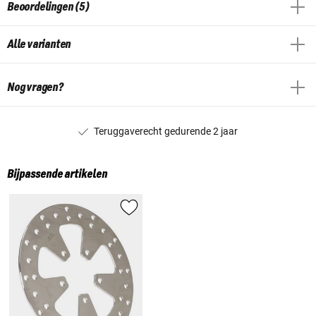
Beoordelingen (5)
Alle varianten
Nog vragen?
Teruggaverecht gedurende 2 jaar
Bijpassende artikelen