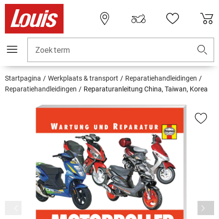
Zoekterm
Startpagina
Werkplaats & transport
Reparatiehandleidingen
Reparatiehandleidingen
Reparaturanleitung China, Taiwan, Korea