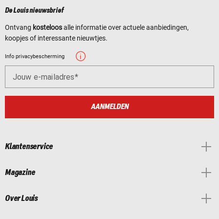
De Louis nieuwsbrief
Ontvang
kosteloos
alle informatie over actuele aanbiedingen,
koopjes of interessante nieuwtjes.
Info privacybescherming
Jouw e-mailadres
AANMELDEN
Klantenservice
Magazine
Over Louis