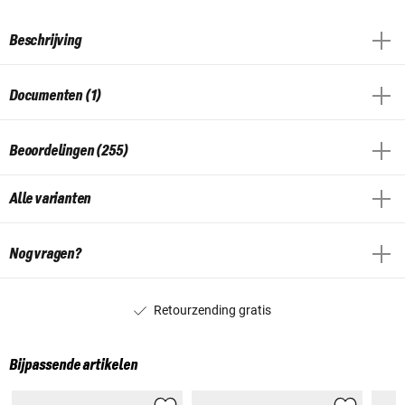
Beschrijving
Documenten (1)
Beoordelingen (255)
Alle varianten
Nog vragen?
Retourzending gratis
Bijpassende artikelen