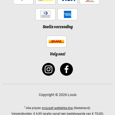
Snelle verzending
Volg ons!
Copyright © 2026 Louis
1
Alle prijzen
inclusief wettelijke btw
(Nederland).
Verzendkosten:
€ 6,99 (gratis vanaf een bestelwaarde van € 70,00).