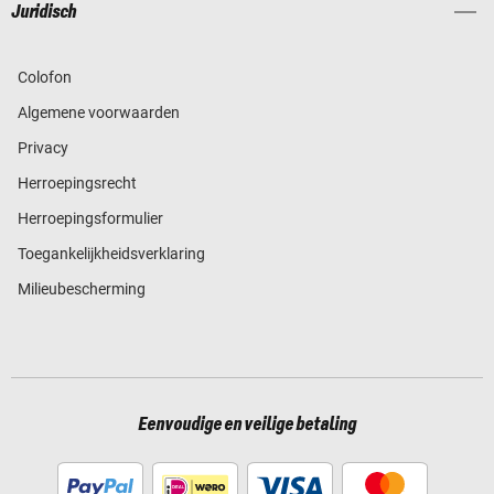
Juridisch
Colofon
Algemene voorwaarden
Privacy
Herroepingsrecht
Herroepingsformulier
Toegankelijkheidsverklaring
Milieubescherming
Eenvoudige en veilige betaling