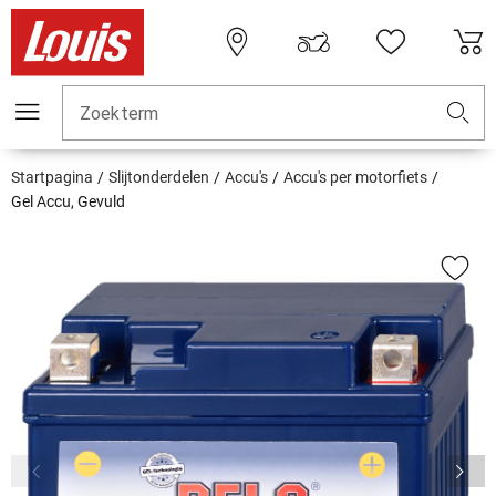
Zoekterm
Startpagina
Slijtonderdelen
Accu's
Accu's per motorfiets
Gel Accu, Gevuld