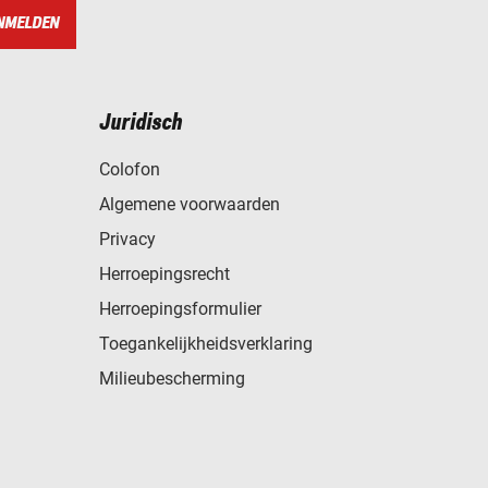
NMELDEN
Juridisch
Colofon
Algemene voorwaarden
Privacy
Herroepingsrecht
Herroepingsformulier
Toegankelijkheidsverklaring
Milieubescherming