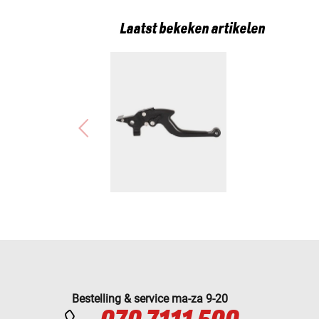
Laatst bekeken artikelen
Bestelling & service ma-za 9-20