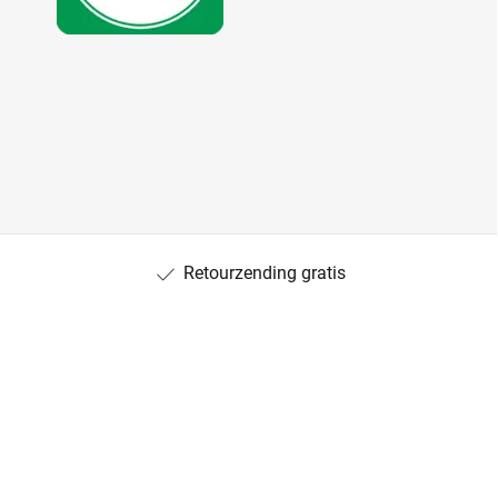
Retourzending gratis