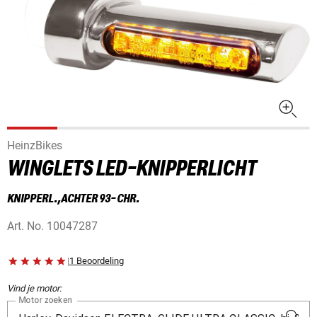
HeinzBikes
WINGLETS LED-KNIPPERLICHT
KNIPPERL.,ACHTER 93- CHR.
Art. No.
10047287
|
1 Beoordeling
Vind je motor:
Motor zoeken