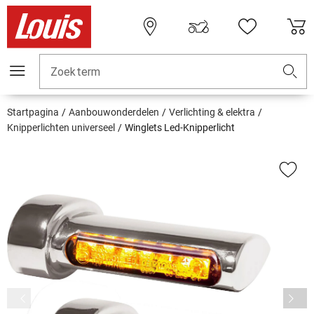
Zoekterm
Startpagina
Aanbouwonderdelen
Verlichting & elektra
Knipperlichten universeel
Winglets Led-Knipperlicht