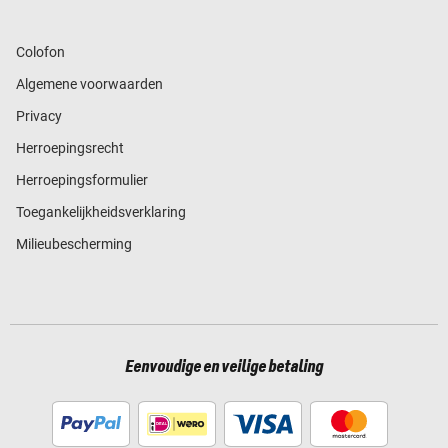
Colofon
Algemene voorwaarden
Privacy
Herroepingsrecht
Herroepingsformulier
Toegankelijkheidsverklaring
Milieubescherming
Eenvoudige en veilige betaling