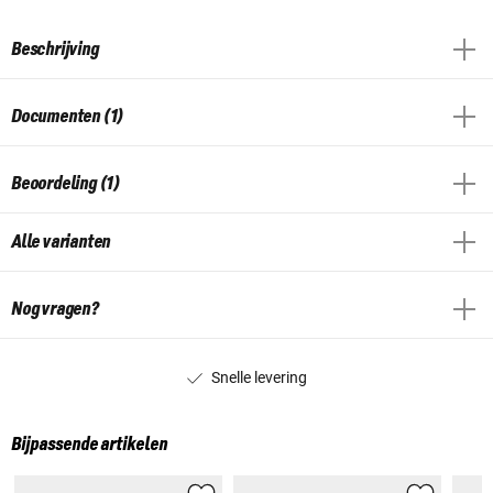
Beschrijving
Documenten (1)
Beoordeling (1)
Alle varianten
Nog vragen?
Snelle levering
Bijpassende artikelen