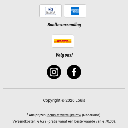
Snelle verzending
Volg ons!
Copyright © 2026 Louis
1
Alle prijzen
inclusief wettelijke btw
(Nederland).
Verzendkosten:
€ 6,99 (gratis vanaf een bestelwaarde van € 70,00).