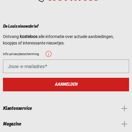
De Louis nieuwsbrief
Ontvang
kosteloos
alle informatie over actuele aanbiedingen,
koopjes of interessante nieuwtjes.
Info privacybescherming
Jouw e-mailadres
AANMELDEN
Klantenservice
Magazine