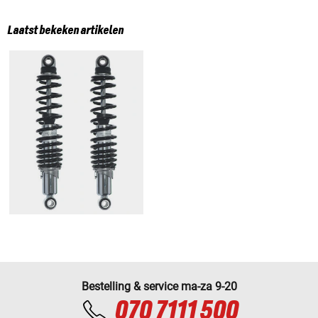
Laatst bekeken artikelen
Bestelling & service ma-za 9-20
070 7111 500