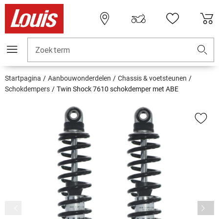
Zoekterm
Startpagina
Aanbouwonderdelen
Chassis & voetsteunen
Schokdempers
Twin Shock 7610 schokdemper met ABE