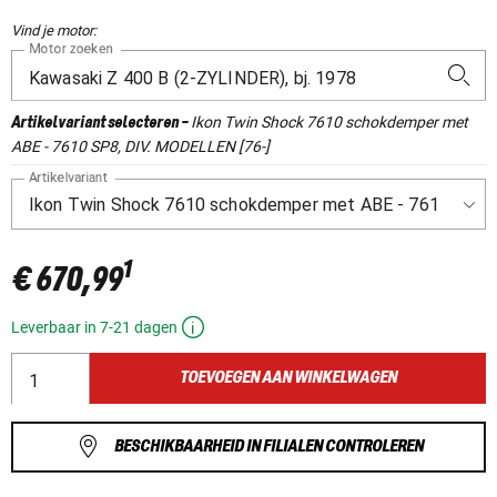
Vind je motor:
Motor zoeken
Ikon Twin Shock 7610 schokdemper met
Artikelvariant selecteren
-
ABE - 7610 SP8, DIV. MODELLEN [76-]
Artikelvariant
1
€ 670,99
Leverbaar in 7-21 dagen
TOEVOEGEN AAN WINKELWAGEN
BESCHIKBAARHEID IN FILIALEN CONTROLEREN