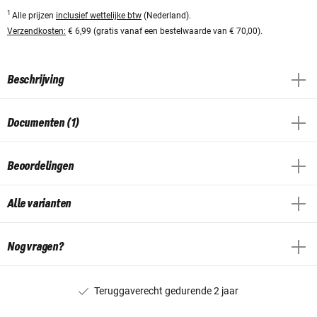
1
Alle prijzen
inclusief wettelijke btw
(Nederland).
Verzendkosten:
€ 6,99 (gratis vanaf een bestelwaarde van € 70,00).
Beschrijving
Documenten (1)
Beoordelingen
Alle varianten
Nog vragen?
Teruggaverecht gedurende 2 jaar