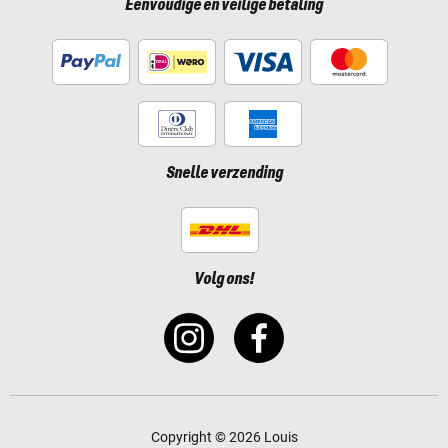
Eenvoudige en veilige betaling
Snelle verzending
Volg ons!
Copyright © 2026 Louis