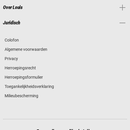
Over Louis
Juridisch
Colofon
Algemene voorwaarden
Privacy
Herroepingsrecht
Herroepingsformulier
Toegankelijkheidsverklaring
Milieubescherming