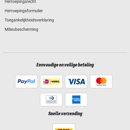
Herroepingsrecht
Herroepingsformulier
Toegankelijkheidsverklaring
Milieubescherming
Eenvoudige en veilige betaling
Snelle verzending