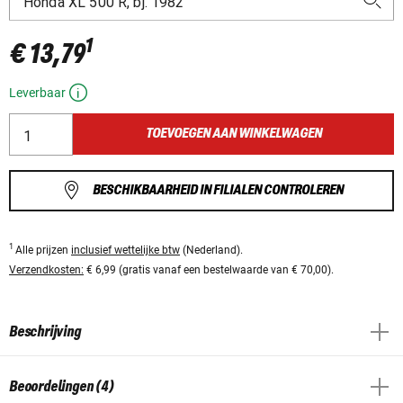
1
€ 13,79
Leverbaar
TOEVOEGEN AAN WINKELWAGEN
BESCHIKBAARHEID IN FILIALEN CONTROLEREN
1
Alle prijzen
inclusief wettelijke btw
(Nederland).
Verzendkosten:
€ 6,99 (gratis vanaf een bestelwaarde van € 70,00).
Beschrijving
Beoordelingen (4)