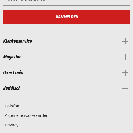
AANMELDEN
Klantenservice
Magazine
Over Louis
Juridisch
Colofon
Algemene voorwaarden
Privacy