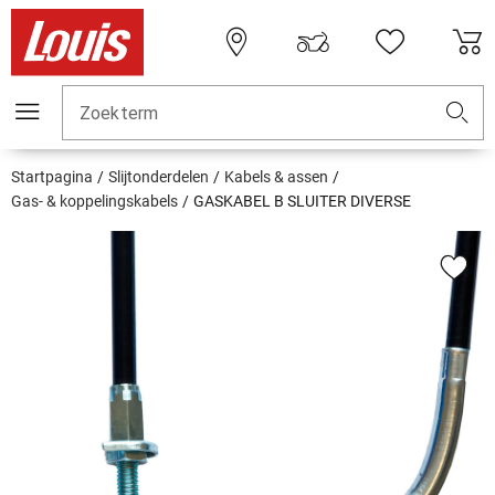
Zoekterm
Startpagina
Slijtonderdelen
Kabels & assen
Gas- & koppelingskabels
GASKABEL B SLUITER DIVERSE