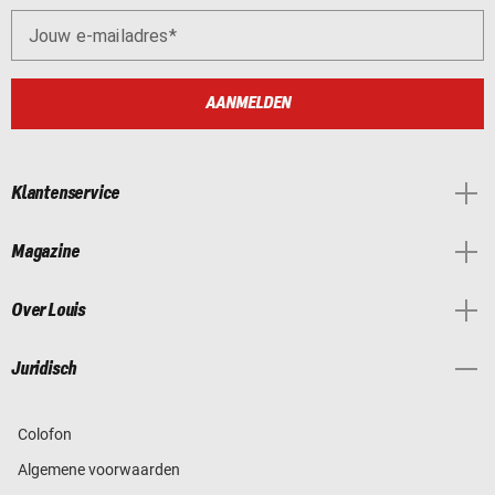
Jouw e-mailadres
AANMELDEN
Klantenservice
Magazine
Over Louis
Juridisch
Colofon
Algemene voorwaarden