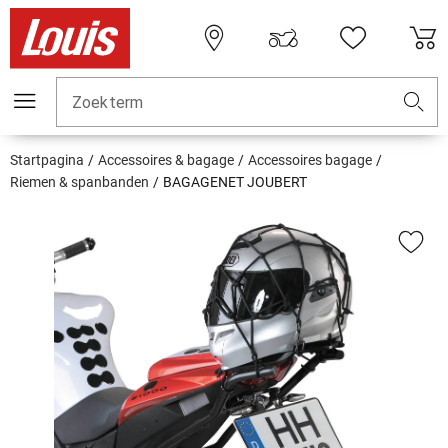
Zoekterm
Startpagina
Accessoires & bagage
Accessoires bagage
Riemen & spanbanden
BAGAGENET JOUBERT