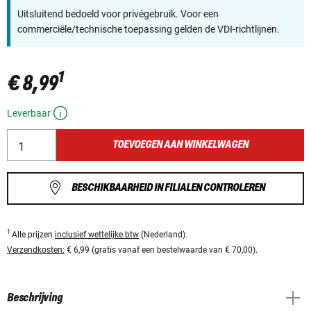
Uitsluitend bedoeld voor privégebruik. Voor een
commerciële/technische toepassing gelden de VDI-richtlijnen.
1
€ 8,99
Leverbaar
TOEVOEGEN AAN WINKELWAGEN
BESCHIKBAARHEID IN FILIALEN CONTROLEREN
1
Alle prijzen
inclusief wettelijke btw
(Nederland).
Verzendkosten:
€ 6,99 (gratis vanaf een bestelwaarde van € 70,00).
Beschrijving