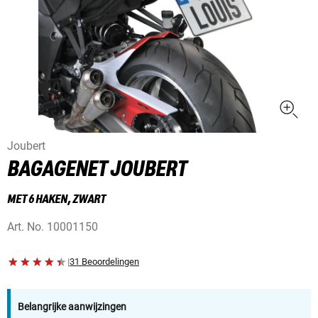
Joubert
BAGAGENET JOUBERT
MET 6 HAKEN, ZWART
Art. No.
10001150
|
31 Beoordelingen
Belangrijke aanwijzingen