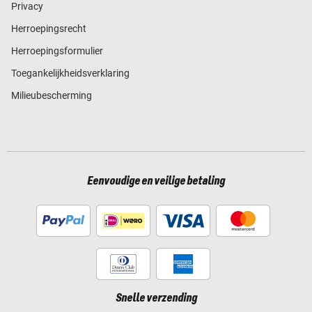
Privacy
Herroepingsrecht
Herroepingsformulier
Toegankelijkheidsverklaring
Milieubescherming
Eenvoudige en veilige betaling
Snelle verzending