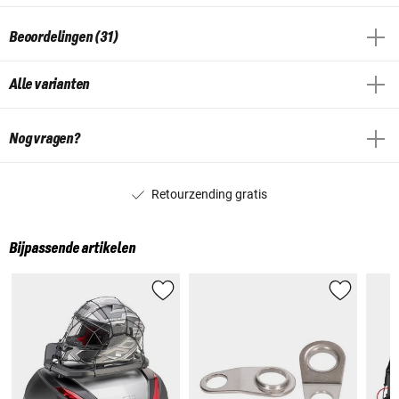
Beoordelingen (31)
Alle varianten
Nog vragen?
Retourzending gratis
Bijpassende artikelen