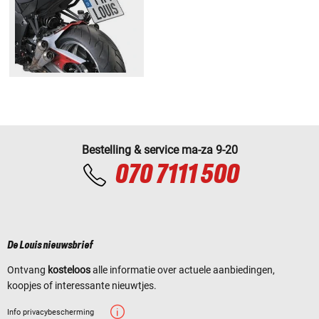
Bestelling & service ma-za 9-20
070 7111 500
De Louis nieuwsbrief
Ontvang
kosteloos
alle informatie over actuele aanbiedingen,
koopjes of interessante nieuwtjes.
Info privacybescherming