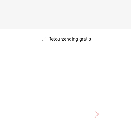
Retourzending gratis