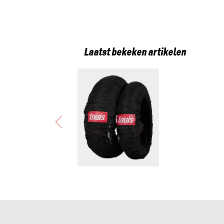
Laatst bekeken artikelen