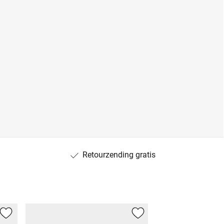
Retourzending gratis