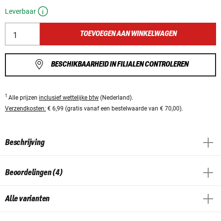
Leverbaar
TOEVOEGEN AAN WINKELWAGEN
BESCHIKBAARHEID IN FILIALEN CONTROLEREN
1
Alle prijzen
inclusief wettelijke btw
(Nederland).
Verzendkosten:
€ 6,99 (gratis vanaf een bestelwaarde van € 70,00).
Beschrijving
Beoordelingen (4)
Alle varianten