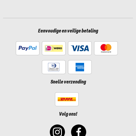
Eenvoudige en veilige betaling
Snelle verzending
Volg ons!