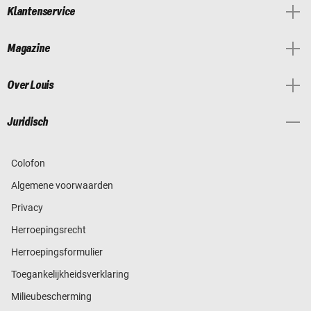
Klantenservice
Magazine
Over Louis
Juridisch
Colofon
Algemene voorwaarden
Privacy
Herroepingsrecht
Herroepingsformulier
Toegankelijkheidsverklaring
Milieubescherming