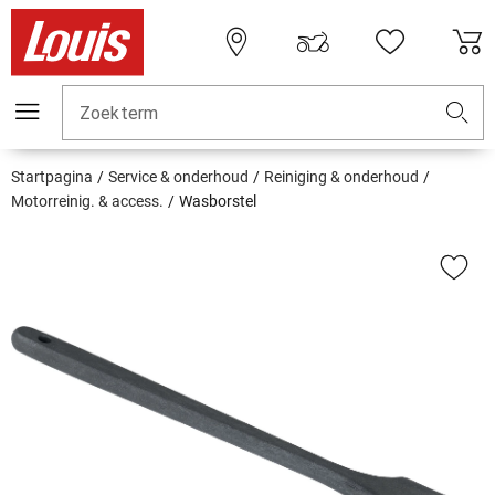
Zoekterm
Startpagina
Service & onderhoud
Reiniging & onderhoud
Motorreinig. & access.
Wasborstel