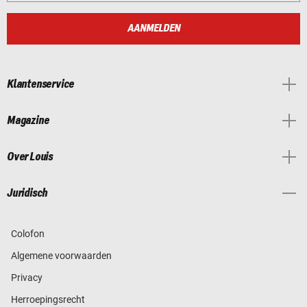
AANMELDEN
Klantenservice
Magazine
Over Louis
Juridisch
Colofon
Algemene voorwaarden
Privacy
Herroepingsrecht