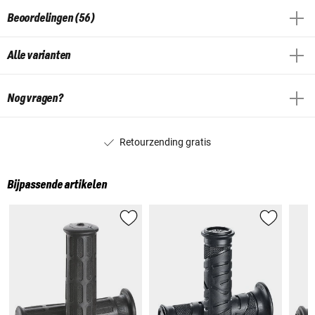
Beoordelingen (56)
Alle varianten
Nog vragen?
Retourzending gratis
Bijpassende artikelen