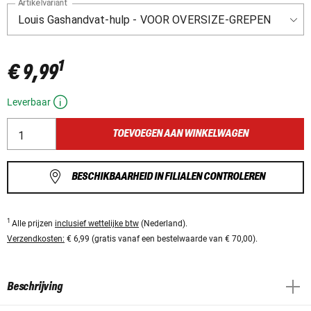
Artikelvariant
1
€ 9,99
Leverbaar
TOEVOEGEN AAN WINKELWAGEN
BESCHIKBAARHEID IN FILIALEN CONTROLEREN
1
Alle prijzen
inclusief wettelijke btw
(Nederland).
Verzendkosten:
€ 6,99 (gratis vanaf een bestelwaarde van € 70,00).
Beschrijving