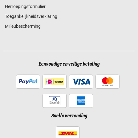
Herroepingsformulier
Toegankelijkheidsverklaring
Milieubescherming
Eenvoudige en veilige betaling
Snelle verzending