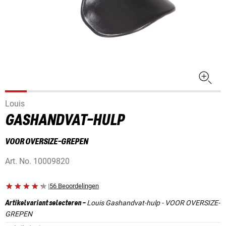
Louis
GASHANDVAT-HULP
VOOR OVERSIZE-GREPEN
Art. No.
10009820
|
56 Beoordelingen
Louis Gashandvat-hulp - VOOR OVERSIZE-
Artikelvariant selecteren
-
GREPEN