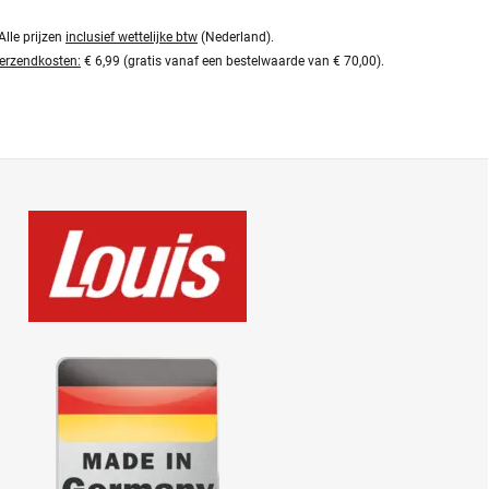
Alle prijzen
inclusief wettelijke btw
(Nederland).
erzendkosten:
€ 6,99 (gratis vanaf een bestelwaarde van € 70,00).