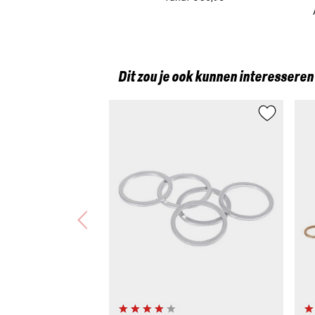
Dit zou je ook kunnen interesseren