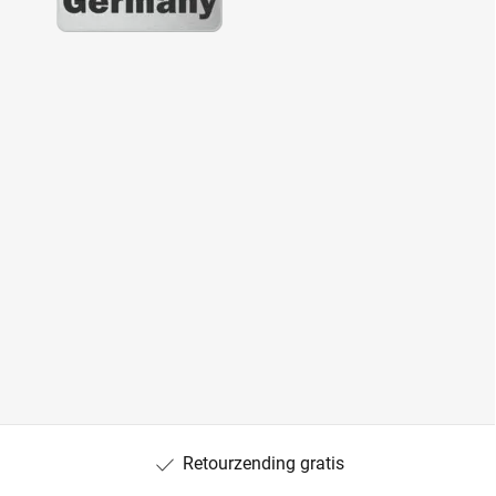
Retourzending gratis