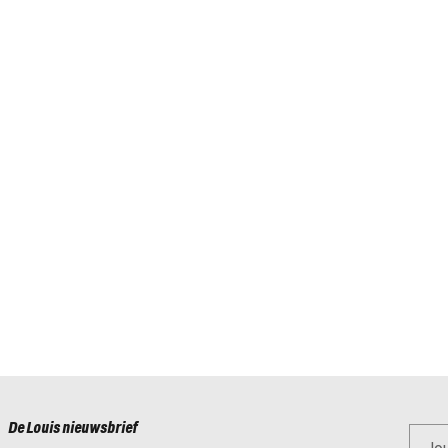
De Louis nieuwsbrief