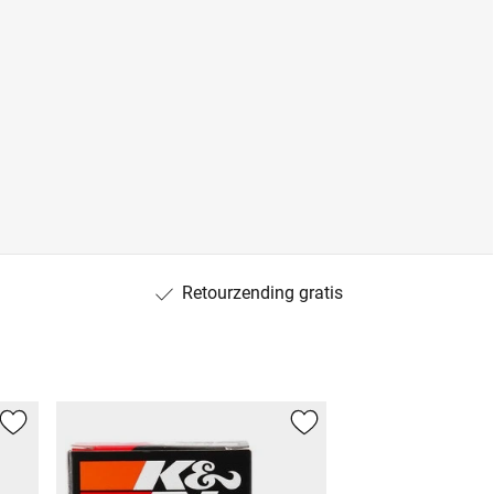
Retourzending gratis