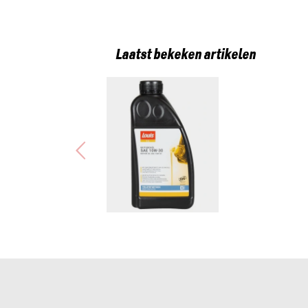
Laatst bekeken artikelen