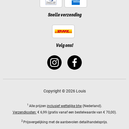
Snelle verzending
Volg ons!
Copyright © 2026 Louis
1
Alle prijzen
inclusief wettelijke btw
(Nederland).
Verzendkosten:
€ 6,99 (gratis vanaf een bestelwaarde van € 70,00).
2
Prijsvergelijking met de aanbevolen detailhandelsprijs.