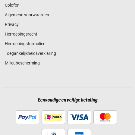
Colofon
Algemene voorwaarden
Privacy
Herroepingsrecht
Herroepingsformulier
Toegankelijkheidsverklaring
Milieubescherming
Eenvoudige en veilige betaling