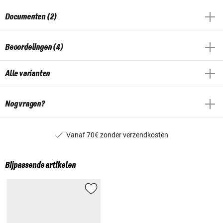
Documenten (2)
Beoordelingen (4)
Alle varianten
Nog vragen?
Vanaf 70€ zonder verzendkosten
Bijpassende artikelen