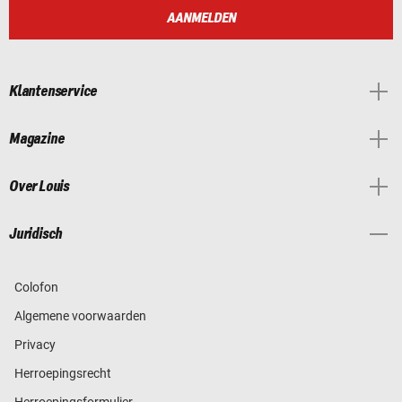
AANMELDEN
Klantenservice
Magazine
Over Louis
Juridisch
Colofon
Algemene voorwaarden
Privacy
Herroepingsrecht
Herroepingsformulier