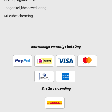
Toegankelijkheidsverklaring
Milieubescherming
Eenvoudige en veilige betaling
Snelle verzending