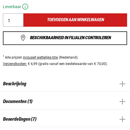
Leverbaar
TOEVOEGEN AAN WINKELWAGEN
BESCHIKBAARHEID IN FILIALEN CONTROLEREN
1
Alle prijzen
inclusief wettelijke btw
(Nederland).
Verzendkosten:
€ 6,99 (gratis vanaf een bestelwaarde van € 70,00).
Beschrijving
Documenten (1)
Beoordelingen (7)