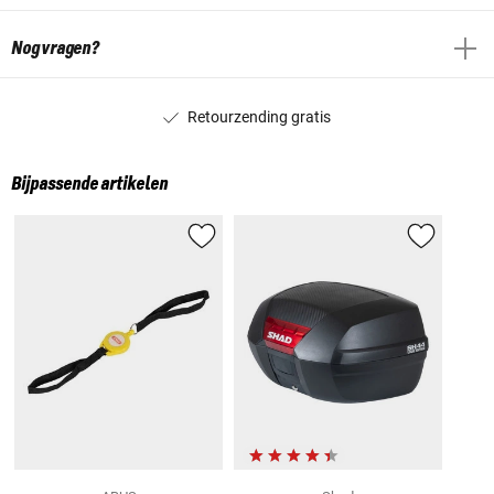
Nog vragen?
Retourzending gratis
Bijpassende artikelen