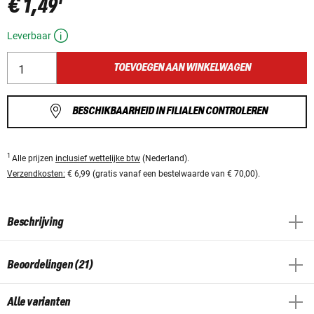
€ 1,49
Leverbaar
TOEVOEGEN AAN WINKELWAGEN
BESCHIKBAARHEID IN FILIALEN CONTROLEREN
1
Alle prijzen
inclusief wettelijke btw
(Nederland).
Verzendkosten:
€ 6,99 (gratis vanaf een bestelwaarde van € 70,00).
Beschrijving
Beoordelingen (21)
Alle varianten