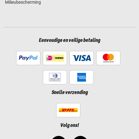
Milieubescherming
Eenvoudige en veilige betaling
Snelle verzending
Volg ons!