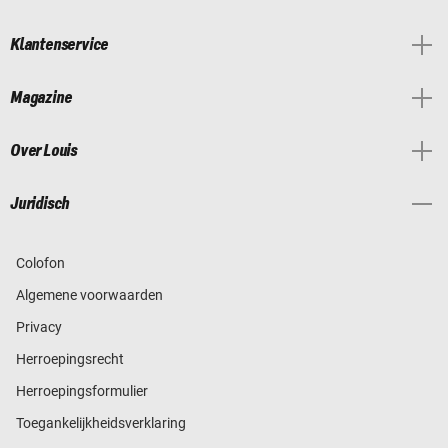
Klantenservice
Magazine
Over Louis
Juridisch
Colofon
Algemene voorwaarden
Privacy
Herroepingsrecht
Herroepingsformulier
Toegankelijkheidsverklaring