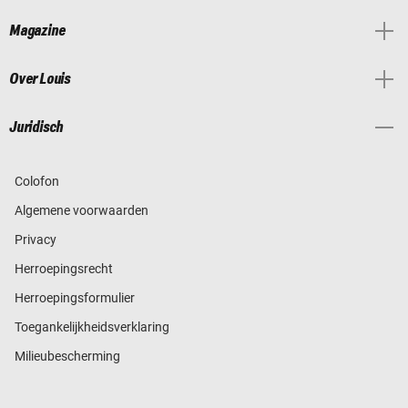
Magazine
Over Louis
Juridisch
Colofon
Algemene voorwaarden
Privacy
Herroepingsrecht
Herroepingsformulier
Toegankelijkheidsverklaring
Milieubescherming