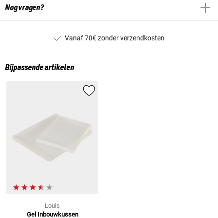
Nog vragen?
Vanaf 70€ zonder verzendkosten
Bijpassende artikelen
Louis
Gel Inbouwkussen