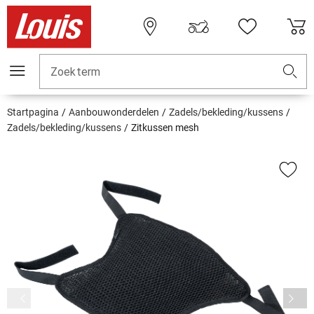
Zoekterm
Startpagina
Aanbouwonderdelen
Zadels/bekleding/kussens
Zadels/bekleding/kussens
Zitkussen mesh