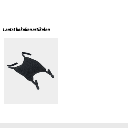
Laatst bekeken artikelen