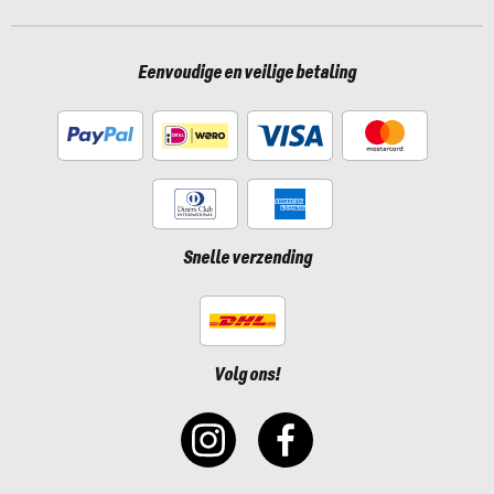
Eenvoudige en veilige betaling
Snelle verzending
Volg ons!