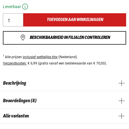
Leverbaar
TOEVOEGEN AAN WINKELWAGEN
BESCHIKBAARHEID IN FILIALEN CONTROLEREN
1
Alle prijzen
inclusief wettelijke btw
(Nederland).
Verzendkosten:
€ 6,99 (gratis vanaf een bestelwaarde van € 70,00).
Beschrijving
Beoordelingen (8)
Alle varianten