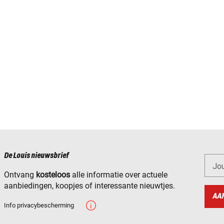
De Louis nieuwsbrief
Jo
Ontvang
kosteloos
alle informatie over actuele
aanbiedingen, koopjes of interessante nieuwtjes.
AA
Info privacybescherming