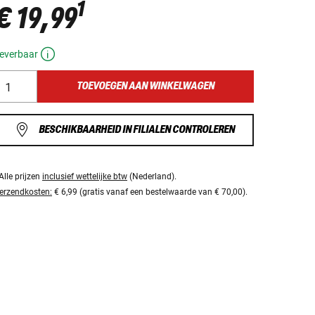
1
€ 19,99
everbaar
TOEVOEGEN AAN WINKELWAGEN
BESCHIKBAARHEID IN FILIALEN CONTROLEREN
Alle prijzen
inclusief wettelijke btw
(Nederland).
erzendkosten:
€ 6,99 (gratis vanaf een bestelwaarde van € 70,00).