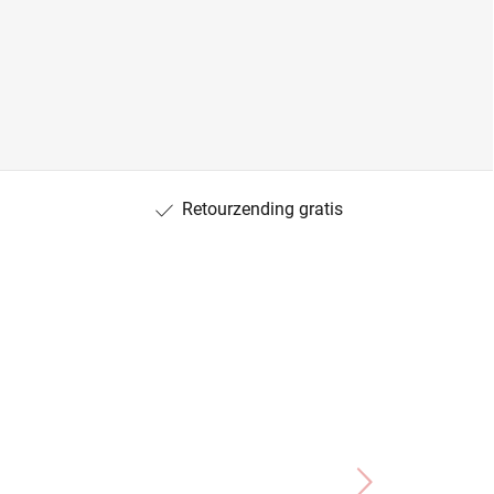
Retourzending gratis