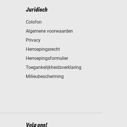
Juridisch
Colofon
Algemene voorwaarden
Privacy
Herroepingsrecht
Herroepingsformulier
Toegankelijkheidsverklaring
Milieubescherming
Volg ons!