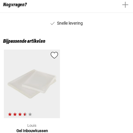
Nog vragen?
Snelle levering
Bijpassende artikelen
Louis
Gel Inbouwkussen