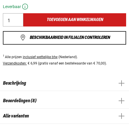
Leverbaar
TOEVOEGEN AAN WINKELWAGEN
BESCHIKBAARHEID IN FILIALEN CONTROLEREN
1
Alle prijzen
inclusief wettelijke btw
(Nederland).
Verzendkosten:
€ 6,99 (gratis vanaf een bestelwaarde van € 70,00).
Beschrijving
Beoordelingen (8)
Alle varianten