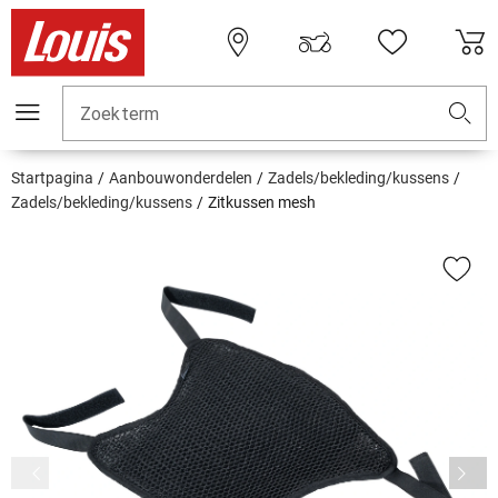
Zoekterm
Startpagina
Aanbouwonderdelen
Zadels/bekleding/kussens
Zadels/bekleding/kussens
Zitkussen mesh