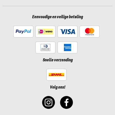
Eenvoudige en veilige betaling
Snelle verzending
Volg ons!