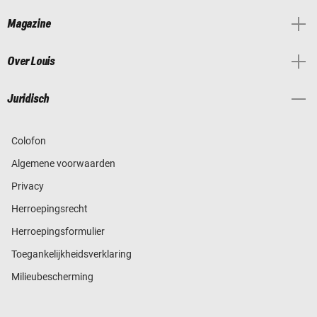
Magazine
Over Louis
Juridisch
Colofon
Algemene voorwaarden
Privacy
Herroepingsrecht
Herroepingsformulier
Toegankelijkheidsverklaring
Milieubescherming