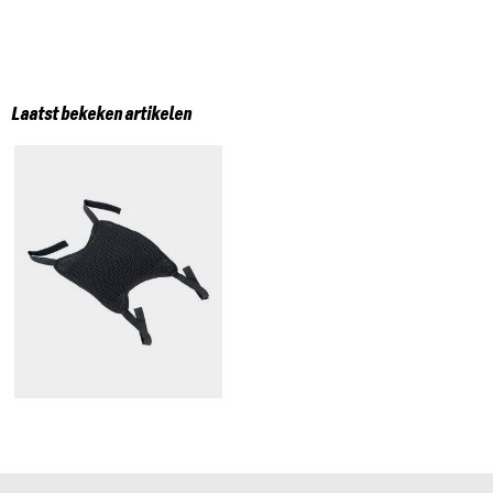
Laatst bekeken artikelen