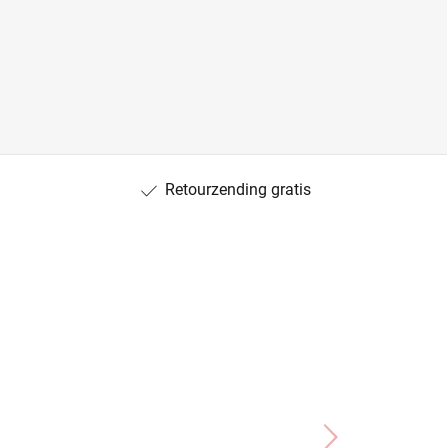
Retourzending gratis