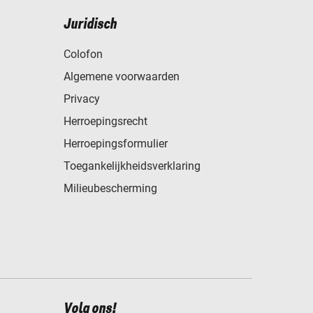
Juridisch
Colofon
Algemene voorwaarden
Privacy
Herroepingsrecht
Herroepingsformulier
Toegankelijkheidsverklaring
Milieubescherming
Volg ons!