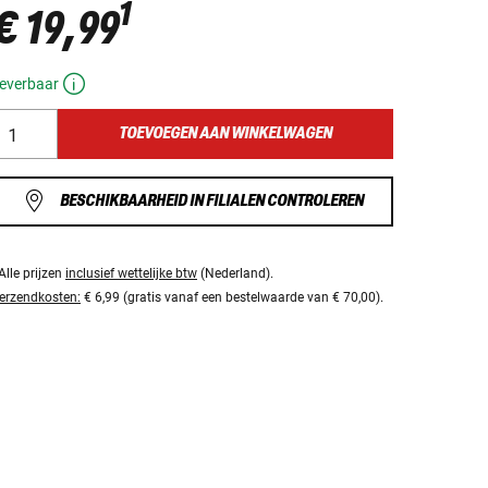
1
€ 19,99
everbaar
TOEVOEGEN AAN WINKELWAGEN
BESCHIKBAARHEID IN FILIALEN CONTROLEREN
Alle prijzen
inclusief wettelijke btw
(Nederland).
erzendkosten:
€ 6,99 (gratis vanaf een bestelwaarde van € 70,00).