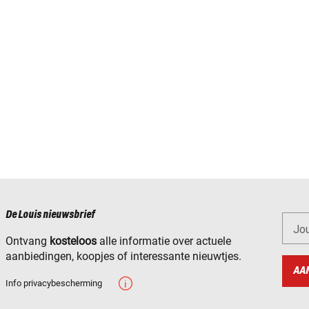
De Louis nieuwsbrief
Jo
Ontvang
kosteloos
alle informatie over actuele
aanbiedingen, koopjes of interessante nieuwtjes.
AA
Info privacybescherming