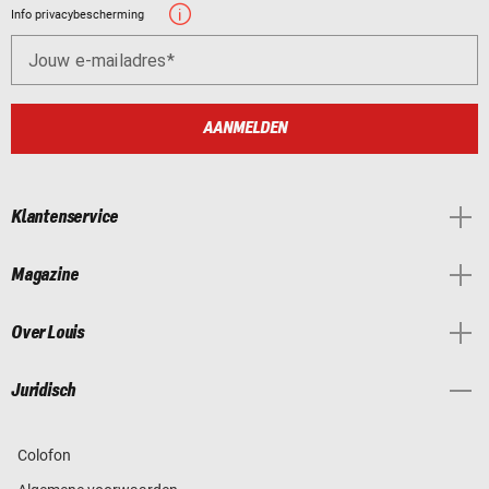
Info privacybescherming
Jouw e-mailadres
AANMELDEN
Klantenservice
Magazine
Over Louis
Juridisch
Colofon