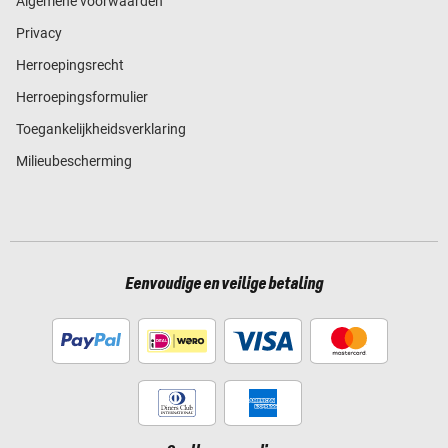
Algemene voorwaarden
Privacy
Herroepingsrecht
Herroepingsformulier
Toegankelijkheidsverklaring
Milieubescherming
Eenvoudige en veilige betaling