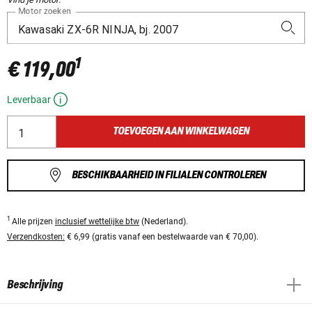
Motor zoeken
1
€ 119,00
Leverbaar
TOEVOEGEN AAN WINKELWAGEN
BESCHIKBAARHEID IN FILIALEN CONTROLEREN
1
Alle prijzen
inclusief wettelijke btw
(Nederland).
Verzendkosten:
€ 6,99 (gratis vanaf een bestelwaarde van € 70,00).
Beschrijving