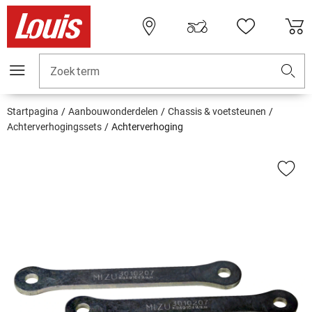
Zoekterm
Startpagina
Aanbouwonderdelen
Chassis & voetsteunen
Achterverhogingssets
Achterverhoging