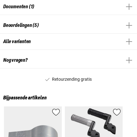
Documenten (1)
Beoordelingen (5)
Alle varianten
Nog vragen?
Retourzending gratis
Bijpassende artikelen