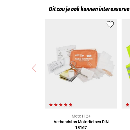
Dit zou je ook kunnen interesseren
Moto112+
Verbandstas Motorfietsen
DIN
13167