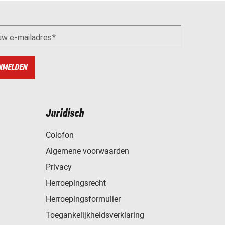
uw e-mailadres
NMELDEN
Juridisch
Colofon
Algemene voorwaarden
Privacy
Herroepingsrecht
Herroepingsformulier
Toegankelijkheidsverklaring