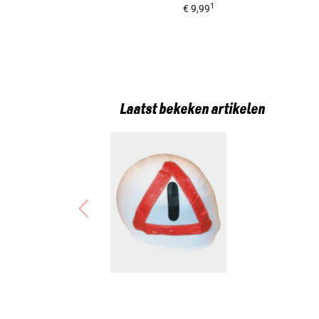
1
€ 9,99
Laatst bekeken artikelen