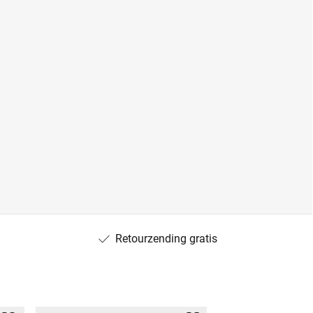
Retourzending gratis