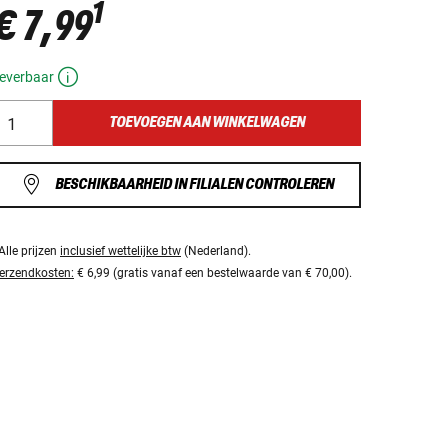
1
€ 7,99
everbaar
TOEVOEGEN AAN WINKELWAGEN
BESCHIKBAARHEID IN FILIALEN CONTROLEREN
Alle prijzen
inclusief wettelijke btw
(Nederland).
erzendkosten:
€ 6,99 (gratis vanaf een bestelwaarde van € 70,00).