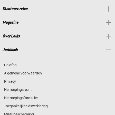
Klantenservice
Magazine
Over Louis
Juridisch
Colofon
Algemene voorwaarden
Privacy
Herroepingsrecht
Herroepingsformulier
Toegankelijkheidsverklaring
Milieubescherming