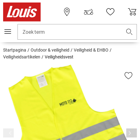
Zoekterm
Startpagina
Outdoor & veiligheid
Veiligheid & EHBO
Veiligheidsartikelen
Veiligheidsvest