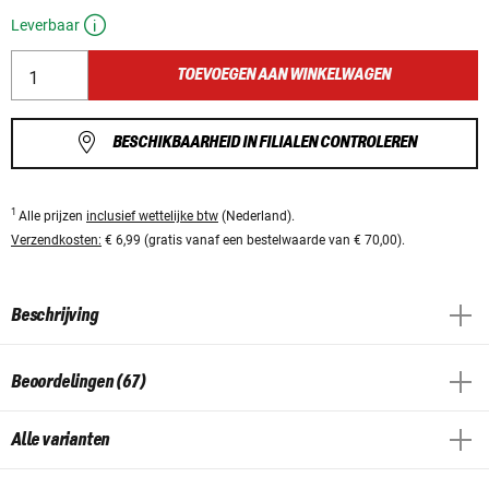
Leverbaar
TOEVOEGEN AAN WINKELWAGEN
BESCHIKBAARHEID IN FILIALEN CONTROLEREN
1
Alle prijzen
inclusief wettelijke btw
(Nederland).
Verzendkosten:
€ 6,99 (gratis vanaf een bestelwaarde van € 70,00).
Beschrijving
Beoordelingen (67)
Alle varianten