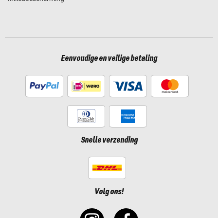
Eenvoudige en veilige betaling
Snelle verzending
Volg ons!