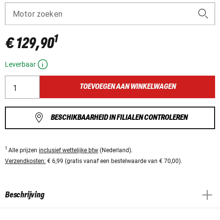
Motor zoeken
1
€ 129,90
Leverbaar
TOEVOEGEN AAN WINKELWAGEN
BESCHIKBAARHEID IN FILIALEN CONTROLEREN
1
Alle prijzen
inclusief wettelijke btw
(Nederland).
Verzendkosten:
€ 6,99 (gratis vanaf een bestelwaarde van € 70,00).
Beschrijving