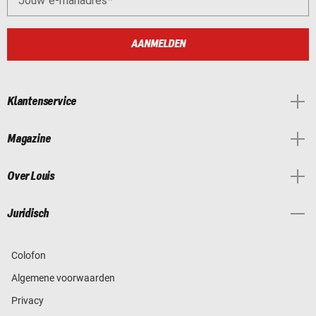
Jouw e-mailadres
AANMELDEN
Klantenservice
Magazine
Over Louis
Juridisch
Colofon
Algemene voorwaarden
Privacy