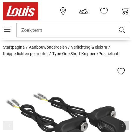
Zoekterm
Startpagina
Aanbouwonderdelen
Verlichting & elektra
Knipperlichten per motor
Type-One Short Knipper-/Positielicht