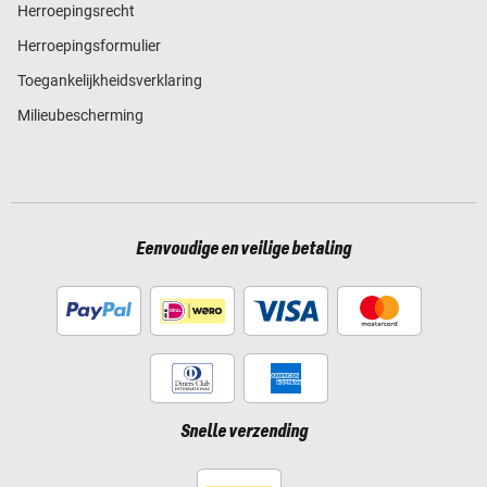
Herroepingsrecht
Herroepingsformulier
Toegankelijkheidsverklaring
Milieubescherming
Eenvoudige en veilige betaling
Snelle verzending