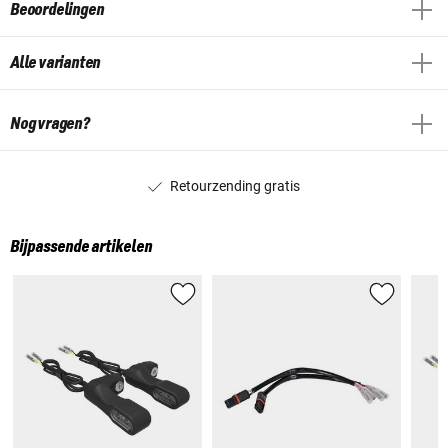
Beoordelingen
Alle varianten
Nog vragen?
Retourzending gratis
Bijpassende artikelen