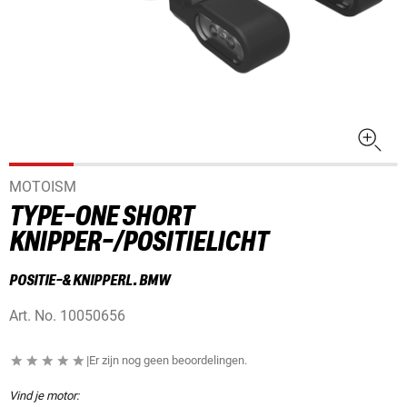
MOTOISM
TYPE-ONE SHORT
KNIPPER-/POSITIELICHT
POSITIE-& KNIPPERL. BMW
Art. No.
10050656
|
Er zijn nog geen beoordelingen.
Vind je motor: