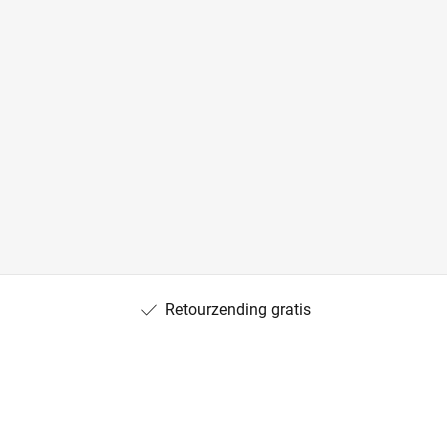
Retourzending gratis