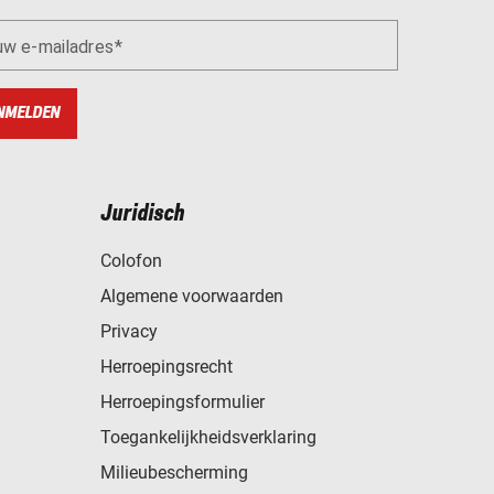
uw e-mailadres
NMELDEN
Juridisch
Colofon
Algemene voorwaarden
Privacy
Herroepingsrecht
Herroepingsformulier
Toegankelijkheidsverklaring
Milieubescherming