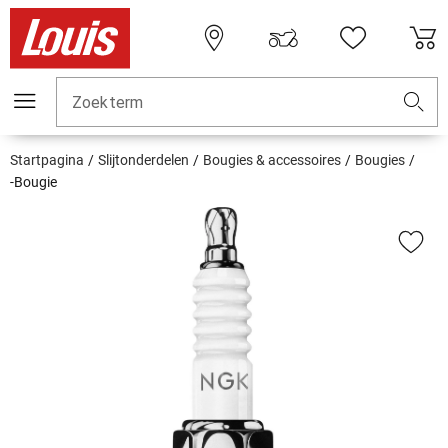
Zoekterm
Startpagina
Slijtonderdelen
Bougies & accessoires
Bougies
-Bougie