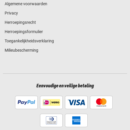
Algemene voorwaarden
Privacy
Herroepingsrecht
Herroepingsformulier
Toegankelijkheidsverklaring
Milieubescherming
Eenvoudige en veilige betaling