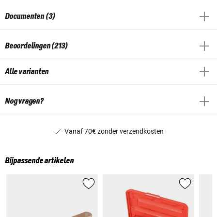
Documenten (3)
Beoordelingen (213)
Alle varianten
Nog vragen?
Vanaf 70€ zonder verzendkosten
Bijpassende artikelen