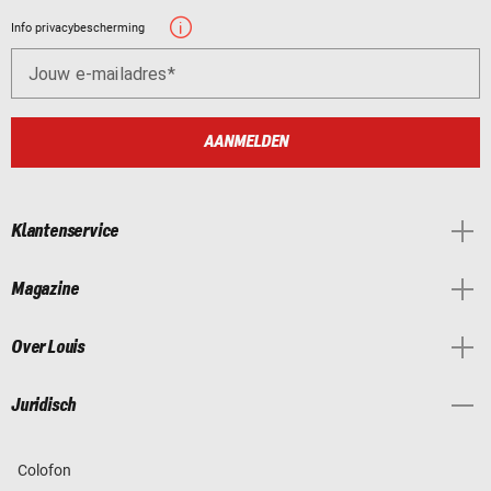
Info privacybescherming
Jouw e-mailadres
AANMELDEN
Klantenservice
Magazine
Over Louis
Juridisch
Colofon