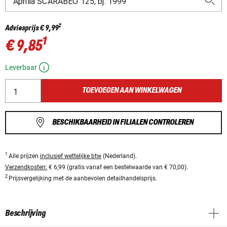
2
Adviesprijs
€ 9,99
1
€ 9,85
Leverbaar
TOEVOEGEN AAN WINKELWAGEN
BESCHIKBAARHEID IN FILIALEN CONTROLEREN
1
Alle prijzen
inclusief wettelijke btw
(Nederland).
Verzendkosten:
€ 6,99 (gratis vanaf een bestelwaarde van € 70,00).
2
Prijsvergelijking met de aanbevolen detailhandelsprijs.
Beschrijving