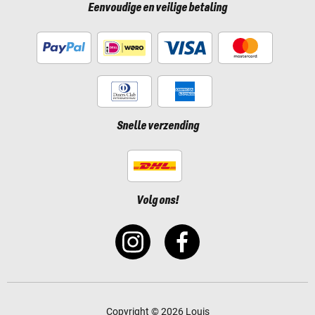
Eenvoudige en veilige betaling
Snelle verzending
Volg ons!
Copyright © 2026 Louis