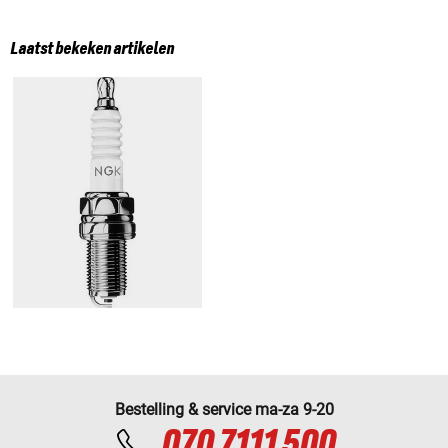
Laatst bekeken artikelen
Bestelling & service ma-za 9-20
070 7111 500