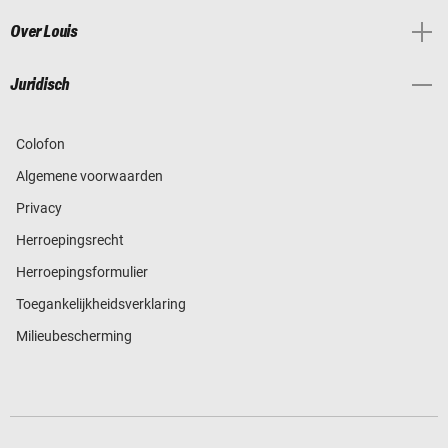
Over Louis
Juridisch
Colofon
Algemene voorwaarden
Privacy
Herroepingsrecht
Herroepingsformulier
Toegankelijkheidsverklaring
Milieubescherming