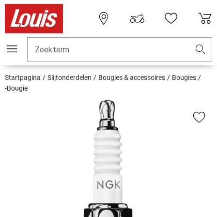
Zoekterm
Startpagina
Slijtonderdelen
Bougies & accessoires
Bougies
-Bougie