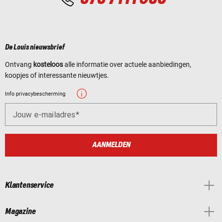
De Louis nieuwsbrief
Ontvang
kosteloos
alle informatie over actuele aanbiedingen,
koopjes of interessante nieuwtjes.
Info privacybescherming
Jouw e-mailadres
AANMELDEN
Klantenservice
Magazine