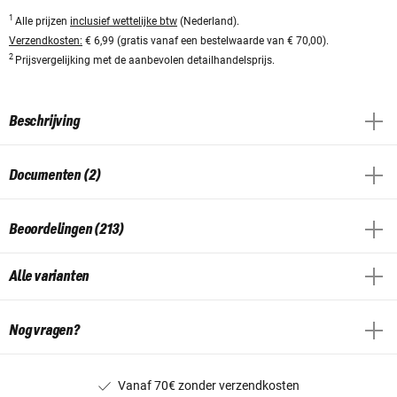
1
Alle prijzen
inclusief wettelijke btw
(Nederland).
Verzendkosten:
€ 6,99 (gratis vanaf een bestelwaarde van € 70,00).
2
Prijsvergelijking met de aanbevolen detailhandelsprijs.
Beschrijving
Documenten (2)
Beoordelingen (213)
Alle varianten
Nog vragen?
Vanaf 70€ zonder verzendkosten