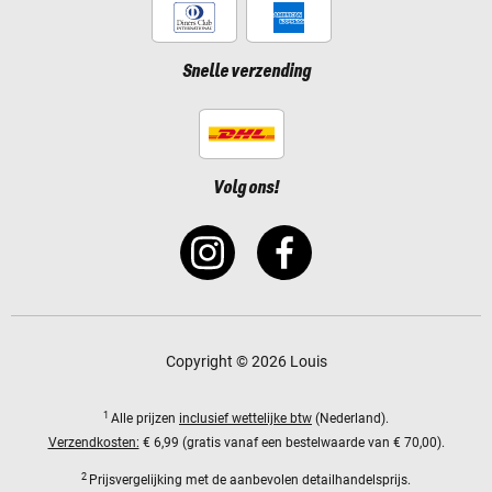
Snelle verzending
Volg ons!
Copyright © 2026 Louis
1
Alle prijzen
inclusief wettelijke btw
(Nederland).
Verzendkosten:
€ 6,99 (gratis vanaf een bestelwaarde van € 70,00).
2
Prijsvergelijking met de aanbevolen detailhandelsprijs.