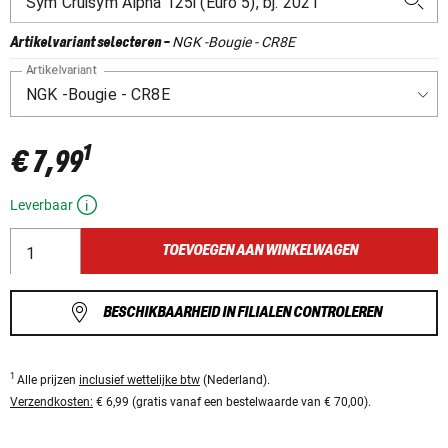
NGK -Bougie - CR8E
Artikelvariant selecteren
-
Artikelvariant
1
€ 7,99
Leverbaar
TOEVOEGEN AAN WINKELWAGEN
BESCHIKBAARHEID IN FILIALEN CONTROLEREN
1
Alle prijzen
inclusief wettelijke btw
(Nederland).
Verzendkosten:
€ 6,99 (gratis vanaf een bestelwaarde van € 70,00).