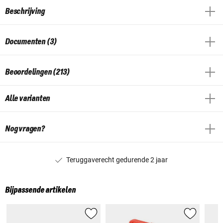
Beschrijving
Documenten (3)
Beoordelingen (213)
Alle varianten
Nog vragen?
Teruggaverecht gedurende 2 jaar
Bijpassende artikelen