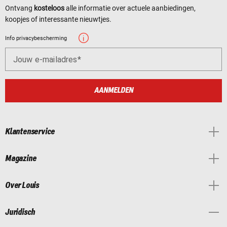
Ontvang
kosteloos
alle informatie over actuele aanbiedingen,
koopjes of interessante nieuwtjes.
Info privacybescherming
Jouw e-mailadres
AANMELDEN
Klantenservice
Magazine
Over Louis
Juridisch