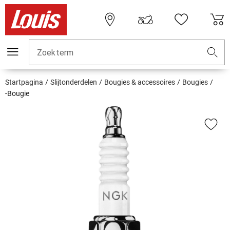
Zoekterm
Startpagina
Slijtonderdelen
Bougies & accessoires
Bougies
-Bougie