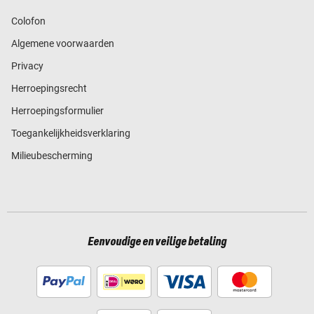
Colofon
Algemene voorwaarden
Privacy
Herroepingsrecht
Herroepingsformulier
Toegankelijkheidsverklaring
Milieubescherming
Eenvoudige en veilige betaling