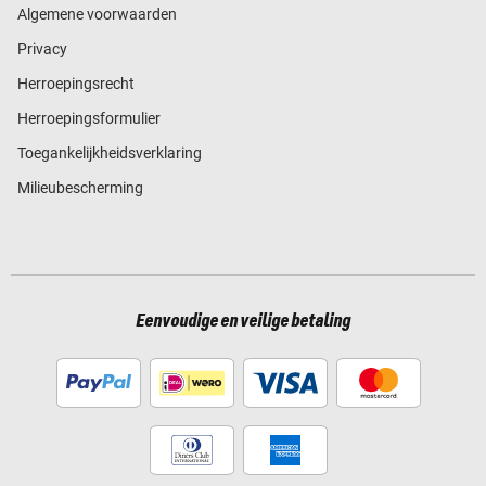
Algemene voorwaarden
Privacy
Herroepingsrecht
Herroepingsformulier
Toegankelijkheidsverklaring
Milieubescherming
Eenvoudige en veilige betaling