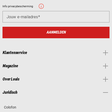
Info privacybescherming
Jouw e-mailadres
AANMELDEN
Klantenservice
Magazine
Over Louis
Juridisch
Colofon