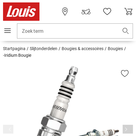
Zoekterm
Startpagina
Slijtonderdelen
Bougies & accessoires
Bougies
-Iridium Bougie