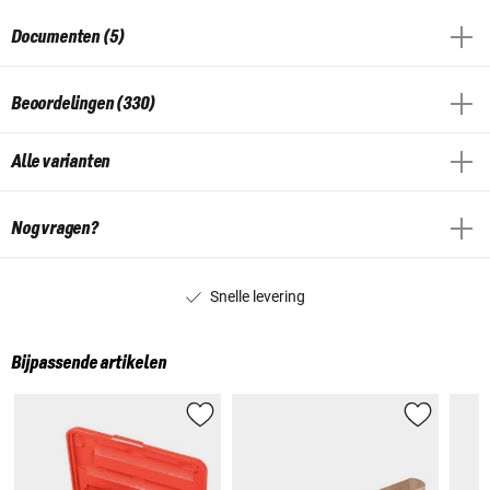
Documenten (5)
Beoordelingen (330)
Alle varianten
Nog vragen?
Snelle levering
Bijpassende artikelen