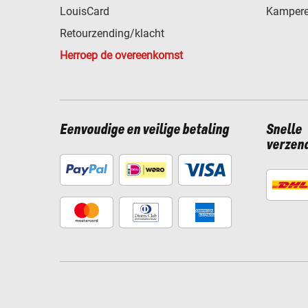
LouisCard
Kampere
Retourzending/klacht
Herroep de overeenkomst
Eenvoudige en veilige betaling
Snelle
verzen