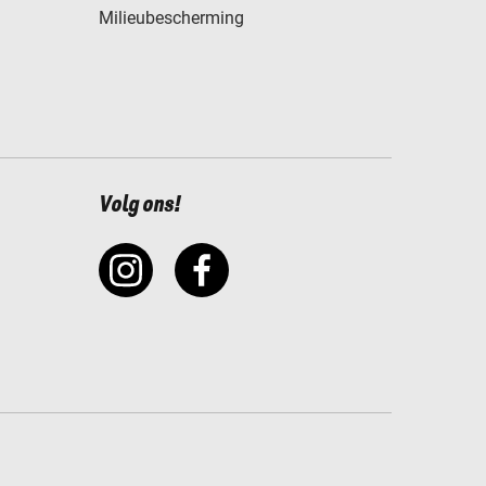
Milieubescherming
Volg ons!