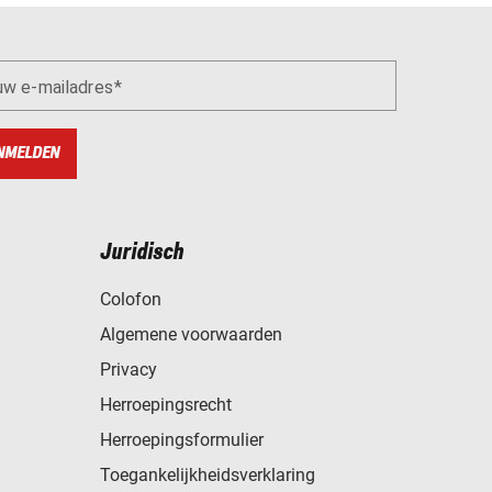
uw e-mailadres
NMELDEN
Juridisch
Colofon
Algemene voorwaarden
Privacy
Herroepingsrecht
Herroepingsformulier
Toegankelijkheidsverklaring