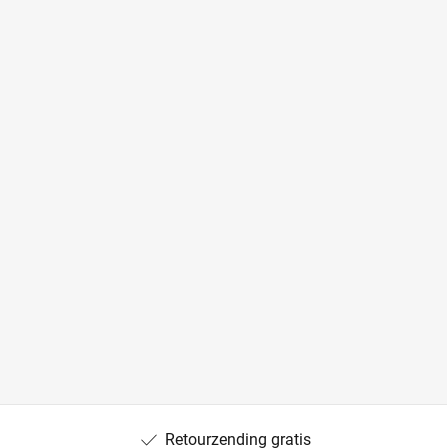
Retourzending gratis