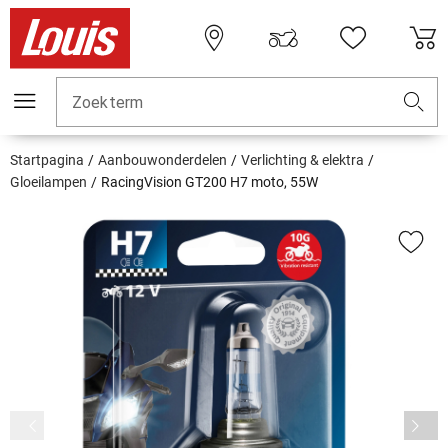
Zoekterm
Startpagina
Aanbouwonderdelen
Verlichting & elektra
Gloeilampen
RacingVision GT200 H7 moto, 55W