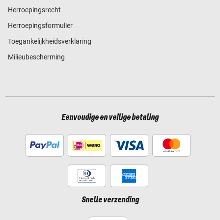
Herroepingsrecht
Herroepingsformulier
Toegankelijkheidsverklaring
Milieubescherming
Eenvoudige en veilige betaling
Snelle verzending