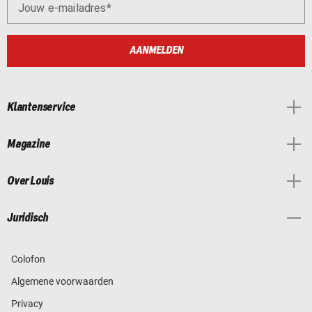
Jouw e-mailadres
AANMELDEN
Klantenservice
Magazine
Over Louis
Juridisch
Colofon
Algemene voorwaarden
Privacy