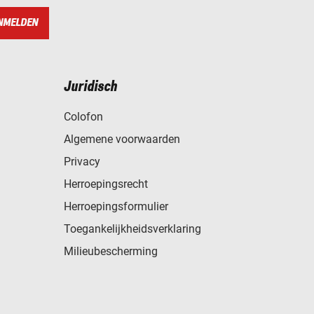
NMELDEN
Juridisch
Colofon
Algemene voorwaarden
Privacy
Herroepingsrecht
Herroepingsformulier
Toegankelijkheidsverklaring
Milieubescherming