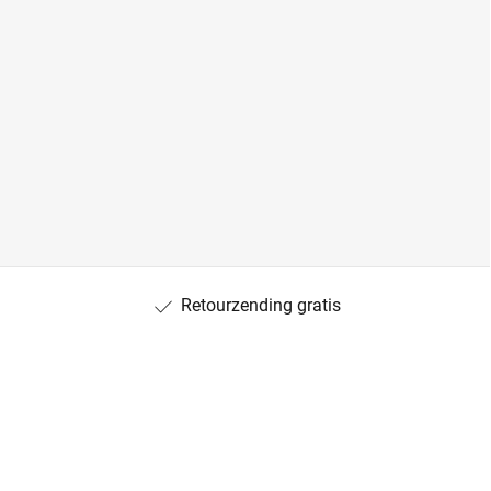
Retourzending gratis