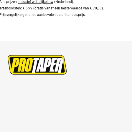
Alle prijzen
inclusief wettelijke btw
(Nederland).
erzendkosten:
€ 6,99 (gratis vanaf een bestelwaarde van € 70,00).
Prijsvergelijking met de aanbevolen detailhandelsprijs.