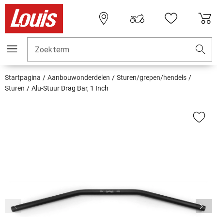
Zoekterm
Startpagina
Aanbouwonderdelen
Sturen/grepen/hendels
Sturen
Alu-Stuur Drag Bar, 1 Inch