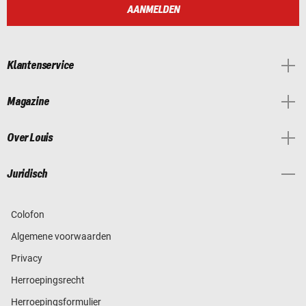
AANMELDEN
Klantenservice
Magazine
Over Louis
Juridisch
Colofon
Algemene voorwaarden
Privacy
Herroepingsrecht
Herroepingsformulier