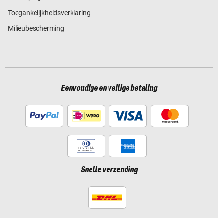
Toegankelijkheidsverklaring
Milieubescherming
Eenvoudige en veilige betaling
Snelle verzending