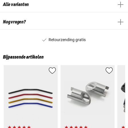
Alle varianten
Nog vragen?
Retourzending gratis
Bijpassende artikelen