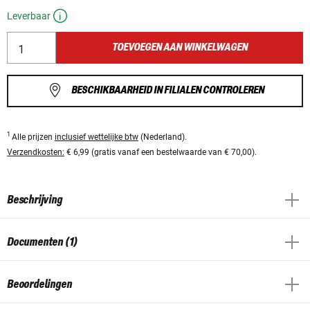
Leverbaar
TOEVOEGEN AAN WINKELWAGEN
BESCHIKBAARHEID IN FILIALEN CONTROLEREN
1
Alle prijzen
inclusief wettelijke btw
(Nederland).
Verzendkosten:
€ 6,99 (gratis vanaf een bestelwaarde van € 70,00).
Beschrijving
Documenten (1)
Beoordelingen