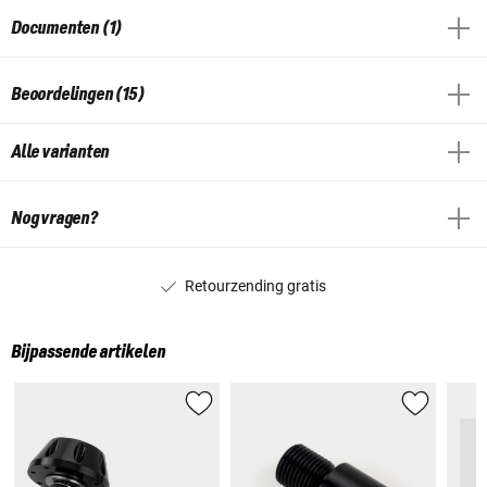
Documenten (1)
Beoordelingen (15)
Alle varianten
Nog vragen?
Retourzending gratis
Bijpassende artikelen