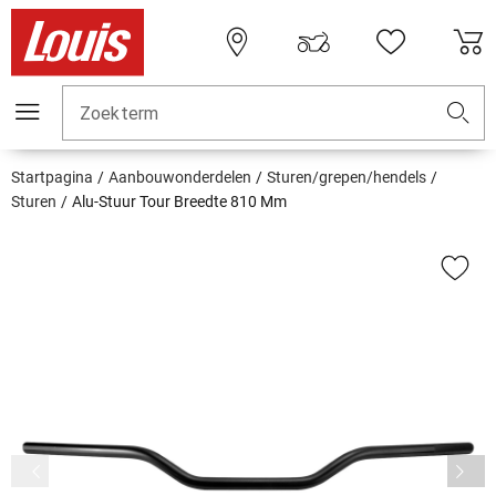
Zoekterm
Startpagina
Aanbouwonderdelen
Sturen/grepen/hendels
Sturen
Alu-Stuur Tour Breedte 810 Mm