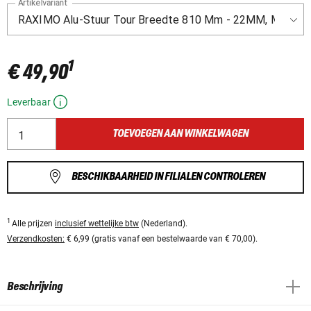
Artikelvariant
1
€ 49,90
Leverbaar
TOEVOEGEN AAN WINKELWAGEN
BESCHIKBAARHEID IN FILIALEN CONTROLEREN
1
Alle prijzen
inclusief wettelijke btw
(Nederland).
Verzendkosten:
€ 6,99 (gratis vanaf een bestelwaarde van € 70,00).
Beschrijving