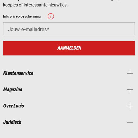
koopjes of interessante nieuwtjes.
Info privacybescherming
Jouw e-mailadres
AANMELDEN
Klantenservice
Magazine
Over Louis
Juridisch