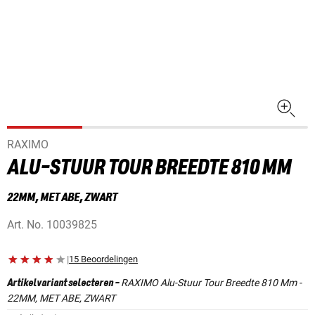
RAXIMO
ALU-STUUR TOUR BREEDTE 810 MM
22MM, MET ABE, ZWART
Art. No.
10039825
|
15 Beoordelingen
RAXIMO Alu-Stuur Tour Breedte 810 Mm -
Artikelvariant selecteren
-
22MM, MET ABE, ZWART