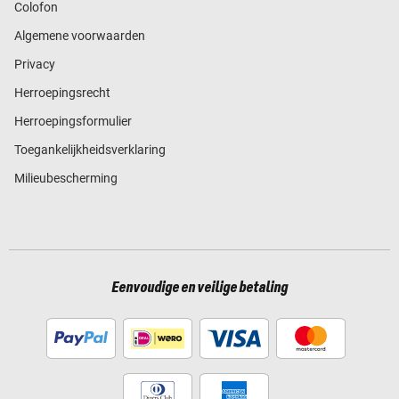
Colofon
Algemene voorwaarden
Privacy
Herroepingsrecht
Herroepingsformulier
Toegankelijkheidsverklaring
Milieubescherming
Eenvoudige en veilige betaling