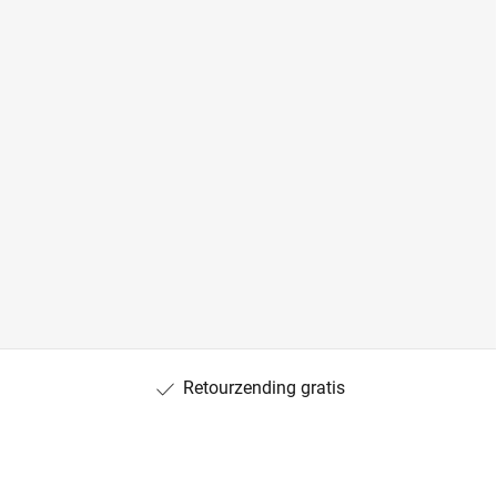
Retourzending gratis