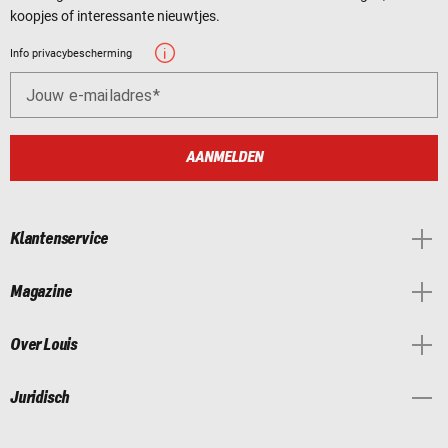
koopjes of interessante nieuwtjes.
Info privacybescherming
Jouw e-mailadres
AANMELDEN
Klantenservice
Magazine
Over Louis
Juridisch