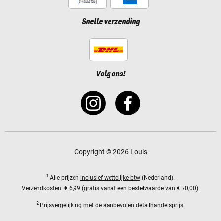
Snelle verzending
Volg ons!
Copyright © 2026 Louis
1
Alle prijzen
inclusief wettelijke btw
(Nederland).
Verzendkosten:
€ 6,99 (gratis vanaf een bestelwaarde van € 70,00).
2
Prijsvergelijking met de aanbevolen detailhandelsprijs.