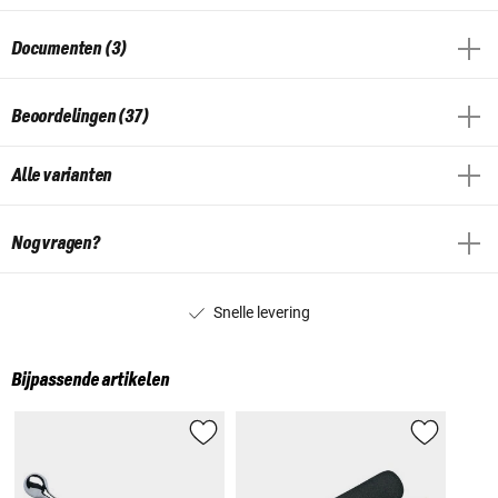
Documenten (3)
Beoordelingen (37)
Alle varianten
Nog vragen?
Snelle levering
Bijpassende artikelen