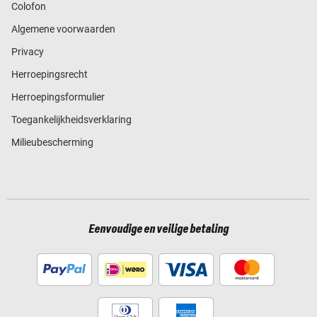
Colofon
Algemene voorwaarden
Privacy
Herroepingsrecht
Herroepingsformulier
Toegankelijkheidsverklaring
Milieubescherming
Eenvoudige en veilige betaling