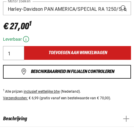
Motor zoeken
1
€ 27,00
Leverbaar
TOEVOEGEN AAN WINKELWAGEN
BESCHIKBAARHEID IN FILIALEN CONTROLEREN
1
Alle prijzen
inclusief wettelijke btw
(Nederland).
Verzendkosten:
€ 6,99 (gratis vanaf een bestelwaarde van € 70,00).
Beschrijving