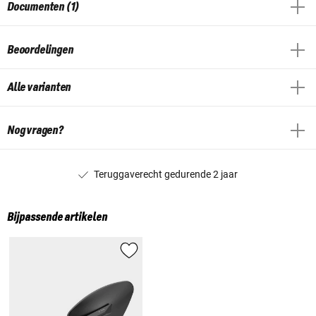
Documenten (1)
Beoordelingen
Alle varianten
Nog vragen?
Teruggaverecht gedurende 2 jaar
Bijpassende artikelen