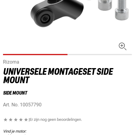
Rizoma
UNIVERSELE MONTAGESET SIDE
MOUNT
SIDE MOUNT
Art. No.
10057790
|
Er zijn nog geen beoordelingen.
Vind je motor: