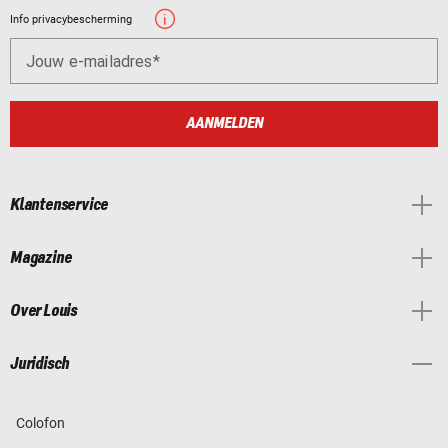
Info privacybescherming
Jouw e-mailadres
AANMELDEN
Klantenservice
Magazine
Over Louis
Juridisch
Colofon