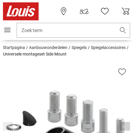
Zoekterm
Startpagina
Aanbouwonderdelen
Spiegels
Spiegelaccessoires
Universele montageset Side Mount