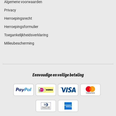
Algemene voorwaarden
Privacy
Herroepingsrecht
Herroepingsformulier
Toegankelijkheidsverklaring
Milieubescherming
Eenvoudige en veilige betaling